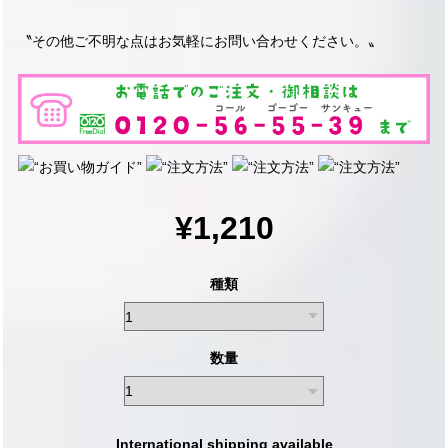
〝その他ご不明な点はお気軽にお問い合わせください。〟
¥1,210
種類
数量
International shipping available