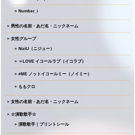
Number_i
男性の名前・あだ名・ニックネーム
女性グループ
NiziU（ニジュー）
＝LOVE イコールラブ（イコラブ）
≠ME ノットイコールミー（ノイミー）
ももクロ
女性の名前・あだ名・ニックネーム
☆演歌歌手☆
演歌歌手｜プリントシール