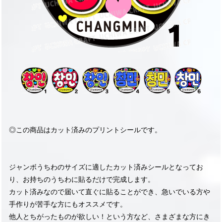
◎この商品はカット済みのプリントシールです。
ジャンボうちわのサイズに適したカット済みシールとなってお
り、お持ちのうちわに貼るだけで完成します。
カット済みなので届いて直ぐに貼ることができ、急いでいる方や
手作りが苦手な方にもオススメです。
他人とちがったものが欲しい！という方など、さまざまな方にき