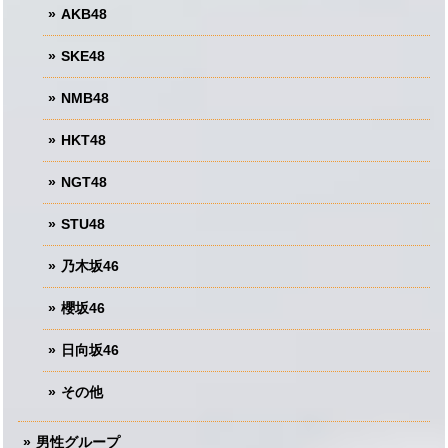
AKB48
SKE48
NMB48
HKT48
NGT48
STU48
乃木坂46
櫻坂46
日向坂46
その他
男性グループ