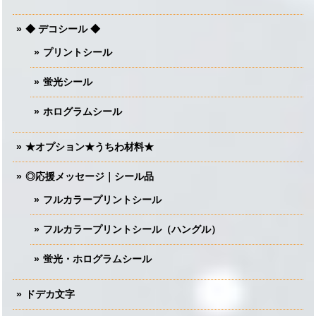
◆ デコシール ◆
プリントシール
蛍光シール
ホログラムシール
★オプション★うちわ材料★
◎応援メッセージ｜シール品
フルカラープリントシール
フルカラープリントシール（ハングル）
蛍光・ホログラムシール
ドデカ文字