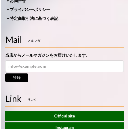
お問合せ
プライバシーポリシー
特定商取引法に基づく表記
Mail
メルマガ
当店からメールマガジンをお届けいたします。
登録
Link
リンク
Official site
Instagram