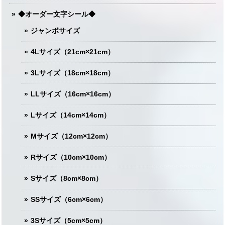
◆オーダー文字シール◆
ジャンボサイズ
4Lサイズ（21cm×21cm）
3Lサイズ（18cm×18cm）
LLサイズ（16cm×16cm）
Lサイズ（14cm×14cm）
Mサイズ（12cm×12cm）
Rサイズ（10cm×10cm）
Sサイズ（8cm×8cm）
SSサイズ（6cm×6cm）
3Sサイズ（5cm×5cm）