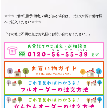
☆☆☆ご依頼(指示/指定)内容がある場合は、ご注文の際に備考欄
へご記入ください☆☆☆
〝その他ご不明な点はお気軽にお問い合わせください。〟