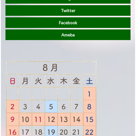
Twitter
Facebook
Ameba