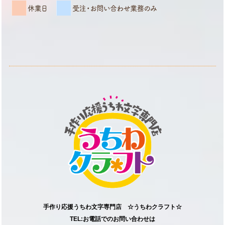
手作り応援うちわ文字専門店 ☆うちわクラフト☆
TEL:お電話でのお問い合わせは