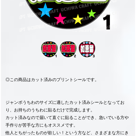
◎この商品はカット済みのプリントシールです。
ジャンボうちわのサイズに適したカット済みシールとなってお
り、お持ちのうちわに貼るだけで完成します。
カット済みなので届いて直ぐに貼ることができ、急いでいる方や
手作りが苦手な方にもオススメです。
他人とちがったものが欲しい！という方など、さまざまな方にき