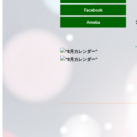
Facebook
Ameba