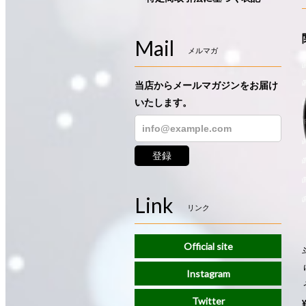
Mail
メルマガ
当店からメールマガジンをお届け
いたします。
登録
Link
リンク
Official site
Instagram
Twitter