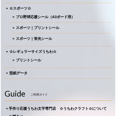
☆スポーツ☆
プロ野球応援シール（A3ボード用）
スポーツ｜プリントシール
スポーツ｜蛍光シール
☆レギュラーサイズうちわ☆
プリントシール
型紙データ
Guide
ご利用ガイド
手作り応援うちわ文字専門店 ☆うちわクラフト☆について