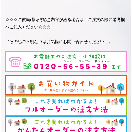
☆☆☆ご依頼(指示/指定)内容がある場合は、ご注文の際に備考欄
へご記入ください☆☆☆
〝その他ご不明な点はお気軽にお問い合わせください。〟