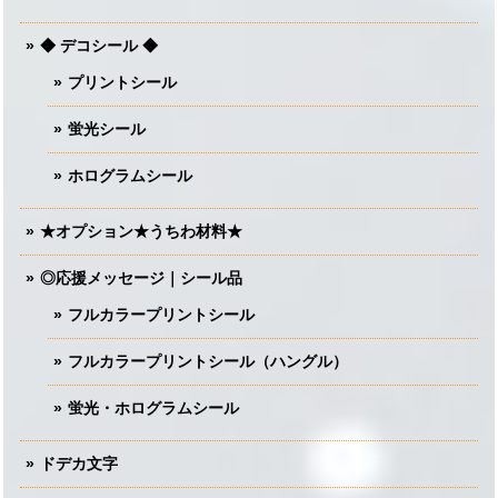
◆ デコシール ◆
プリントシール
蛍光シール
ホログラムシール
★オプション★うちわ材料★
◎応援メッセージ｜シール品
フルカラープリントシール
フルカラープリントシール（ハングル）
蛍光・ホログラムシール
ドデカ文字