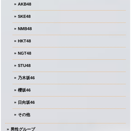
AKB48
SKE48
NMB48
HKT48
NGT48
STU48
乃木坂46
櫻坂46
日向坂46
その他
男性グループ