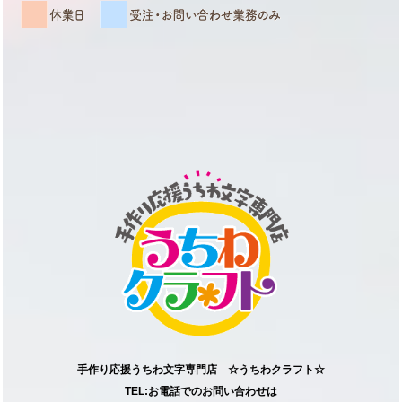
手作り応援うちわ文字専門店 ☆うちわクラフト☆
TEL:お電話でのお問い合わせは