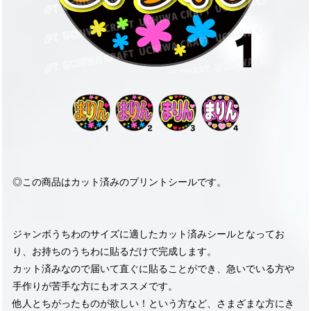
◎この商品はカット済みのプリントシールです。
ジャンボうちわのサイズに適したカット済みシールとなってお
り、お持ちのうちわに貼るだけで完成します。
カット済みなので届いて直ぐに貼ることができ、急いでいる方や
手作りが苦手な方にもオススメです。
他人とちがったものが欲しい！という方など、さまざまな方にき