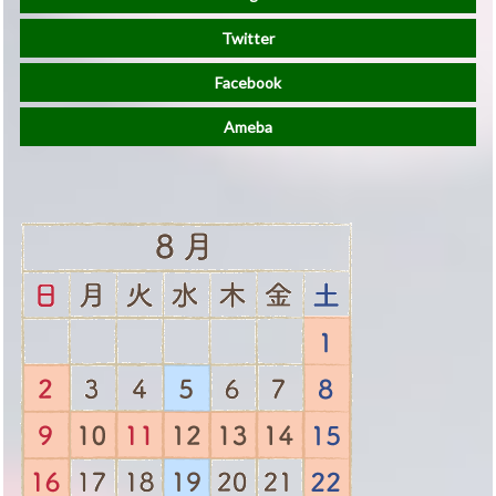
Twitter
Facebook
Ameba