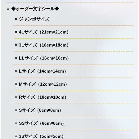
◆オーダー文字シール◆
ジャンボサイズ
4Lサイズ（21cm×21cm）
3Lサイズ（18cm×18cm）
LLサイズ（16cm×16cm）
Lサイズ（14cm×14cm）
Mサイズ（12cm×12cm）
Rサイズ（10cm×10cm）
Sサイズ（8cm×8cm）
SSサイズ（6cm×6cm）
3Sサイズ（5cm×5cm）