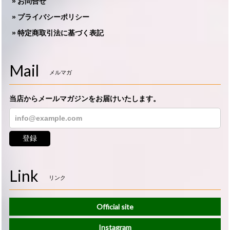
お問合せ
プライバシーポリシー
特定商取引法に基づく表記
Mail
メルマガ
当店からメールマガジンをお届けいたします。
登録
Link
リンク
Official site
Instagram