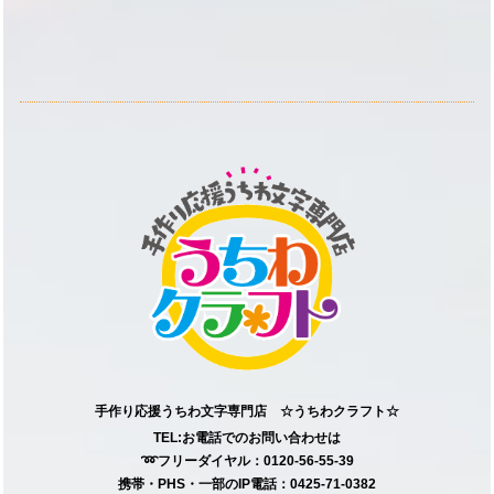
手作り応援うちわ文字専門店 ☆うちわクラフト☆
TEL:お電話でのお問い合わせは
➿フリーダイヤル：0120-56-55-39
携帯・PHS・一部のIP電話：0425-71-0382