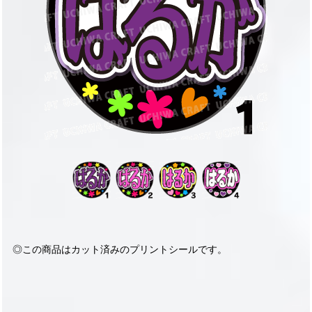
◎この商品はカット済みのプリントシールです。