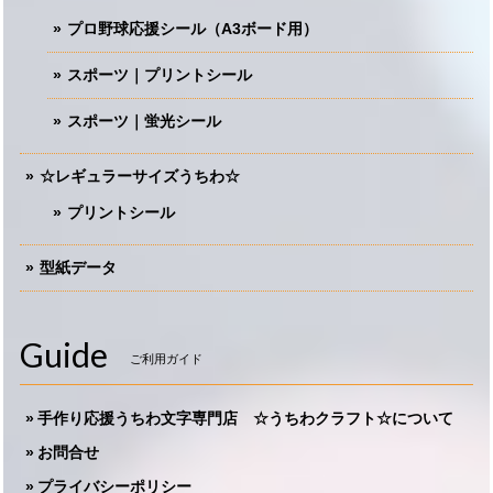
プロ野球応援シール（A3ボード用）
スポーツ｜プリントシール
スポーツ｜蛍光シール
☆レギュラーサイズうちわ☆
プリントシール
型紙データ
Guide
ご利用ガイド
手作り応援うちわ文字専門店 ☆うちわクラフト☆について
お問合せ
プライバシーポリシー