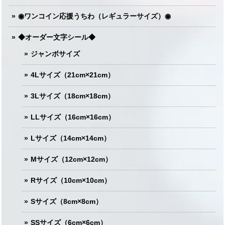
◉ワンコイン応援うちわ（レギュラーサイズ）◉
◆オーダー文字シール◆
ジャンボサイズ
4Lサイズ（21cm×21cm）
3Lサイズ（18cm×18cm）
LLサイズ（16cm×16cm）
Lサイズ（14cm×14cm）
Mサイズ（12cm×12cm）
Rサイズ（10cm×10cm）
Sサイズ（8cm×8cm）
SSサイズ（6cm×6cm）