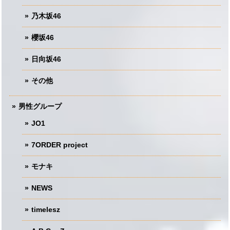
乃木坂46
櫻坂46
日向坂46
その他
男性グループ
JO1
7ORDER project
モナキ
NEWS
timelesz