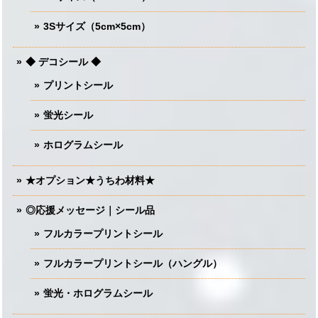
3Sサイズ（5cm×5cm）
◆ デコシール ◆
プリントシール
蛍光シール
ホログラムシール
★オプション★うちわ材料★
◎応援メッセージ｜シール品
フルカラープリントシール
フルカラープリントシール（ハングル）
蛍光・ホログラムシール