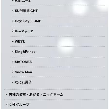
A.B.C.ーZ
SUPER EIGHT
Hey! Say! JUMP
Kis-My-Ft2
WEST.
King&Prince
SixTONES
Snow Man
なにわ男子
男性の名前・あだ名・ニックネーム
女性グループ