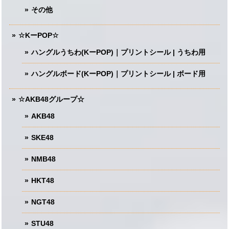
その他
☆KーPOP☆
ハングルうちわ(KーPOP)｜プリントシール | うちわ用
ハングルボード(KーPOP)｜プリントシール | ボード用
☆AKB48グループ☆
AKB48
SKE48
NMB48
HKT48
NGT48
STU48