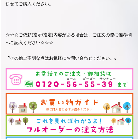
併せてご購入ください。
☆☆☆ご依頼(指示/指定)内容がある場合は、ご注文の際に備考欄
へご記入ください☆☆☆
〝その他ご不明な点はお気軽にお問い合わせください。〟