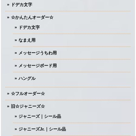
ドデカ文字
☆かんたんオーダー☆
ドデカ文字
なまえ用
メッセージうちわ用
メッセージボード用
ハングル
☆フルオーダー☆
旧☆ジャニーズ☆
ジャニーズ｜シール品
ジャニーズJr.｜シール品