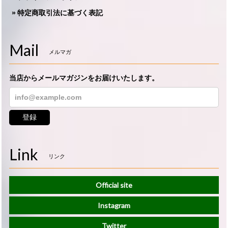
特定商取引法に基づく表記
Mail
メルマガ
当店からメールマガジンをお届けいたします。
登録
Link
リンク
Official site
Instagram
Twitter