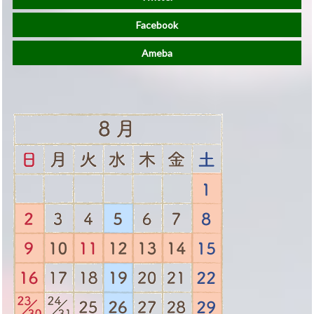
Facebook
Ameba