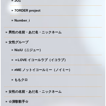
JO1
7ORDER project
Number_i
男性の名前・あだ名・ニックネーム
女性グループ
NiziU（ニジュー）
＝LOVE イコールラブ（イコラブ）
≠ME ノットイコールミー（ノイミー）
ももクロ
女性の名前・あだ名・ニックネーム
☆演歌歌手☆