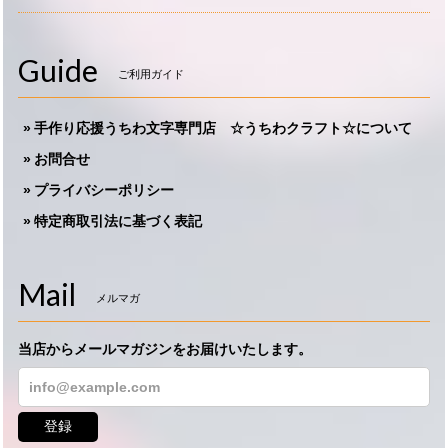
Guide
ご利用ガイド
手作り応援うちわ文字専門店 ☆うちわクラフト☆について
お問合せ
プライバシーポリシー
特定商取引法に基づく表記
Mail
メルマガ
当店からメールマガジンをお届けいたします。
登録