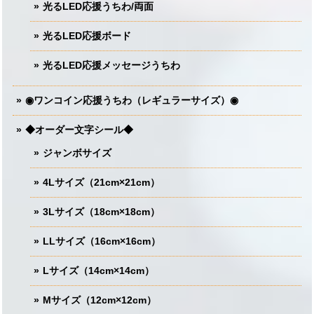
光るLED応援うちわ/両面
光るLED応援ボード
光るLED応援メッセージうちわ
◉ワンコイン応援うちわ（レギュラーサイズ）◉
◆オーダー文字シール◆
ジャンボサイズ
4Lサイズ（21cm×21cm）
3Lサイズ（18cm×18cm）
LLサイズ（16cm×16cm）
Lサイズ（14cm×14cm）
Mサイズ（12cm×12cm）