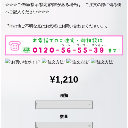
☆☆☆ご依頼(指示/指定)内容がある場合は、ご注文の際に備考欄
へご記入ください☆☆☆
〝その他ご不明な点はお気軽にお問い合わせください。〟
¥1,210
種類
数量