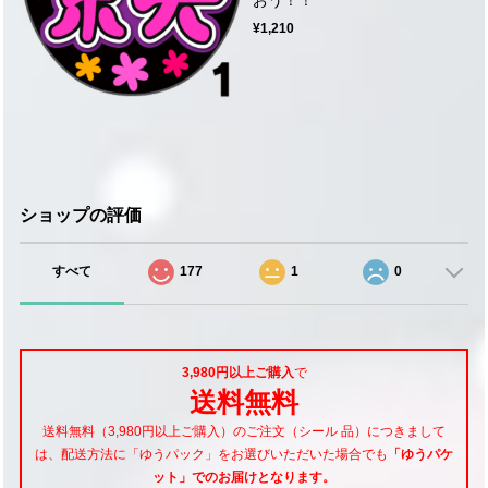
¥1,210
ショップの評価
すべて
177
1
0
3,980円以上ご購入
で
送料無料
送料無料（3,980円以上ご購入）のご注文（シール 品）につきまして
は、配送方法に「ゆうパック」をお選びいただいた場合でも
「ゆうパケ
ット」でのお届けとなります。