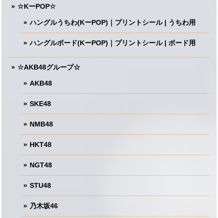
☆KーPOP☆
ハングルうちわ(KーPOP)｜プリントシール | うちわ用
ハングルボード(KーPOP)｜プリントシール | ボード用
☆AKB48グループ☆
AKB48
SKE48
NMB48
HKT48
NGT48
STU48
乃木坂46