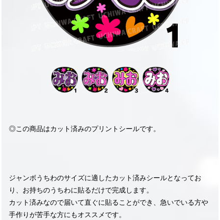
◎この商品はカット済みのプリントシールです。
ジャンボうちわのサイズに適したカット済みシールとなってお
り、お持ちのうちわに貼るだけで完成します。
カット済みなので届いて直ぐに貼ることができ、急いでいる方や
手作りが苦手な方にもオススメです。