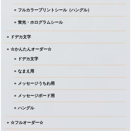
フルカラープリントシール（ハングル）
蛍光・ホログラムシール
ドデカ文字
☆かんたんオーダー☆
ドデカ文字
なまえ用
メッセージうちわ用
メッセージボード用
ハングル
☆フルオーダー☆