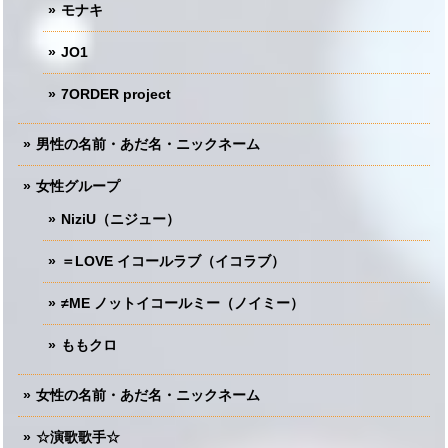
モナキ
JO1
7ORDER project
男性の名前・あだ名・ニックネーム
女性グループ
NiziU（ニジュー）
＝LOVE イコールラブ（イコラブ）
≠ME ノットイコールミー（ノイミー）
ももクロ
女性の名前・あだ名・ニックネーム
☆演歌歌手☆