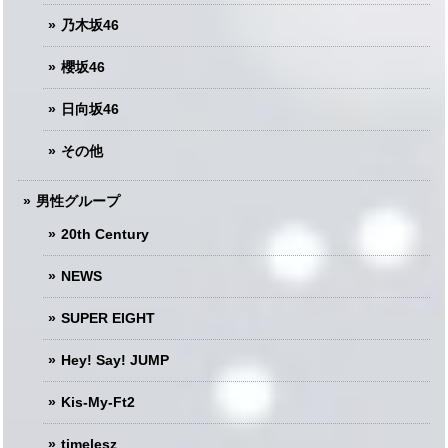
乃木坂46
櫻坂46
日向坂46
その他
男性グループ
20th Century
NEWS
SUPER EIGHT
Hey! Say! JUMP
Kis-My-Ft2
timelesz