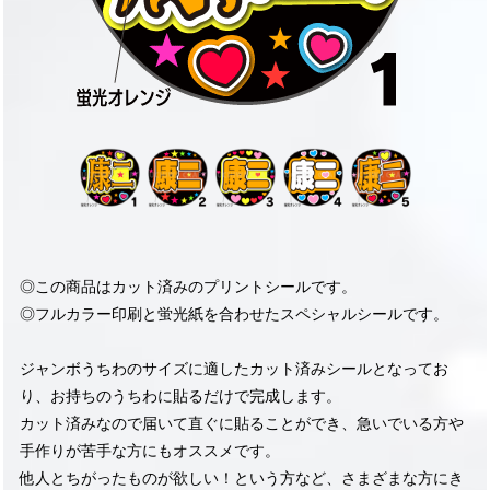
◎この商品はカット済みのプリントシールです。
◎フルカラー印刷と蛍光紙を合わせたスペシャルシールです。
ジャンボうちわのサイズに適したカット済みシールとなってお
り、お持ちのうちわに貼るだけで完成します。
カット済みなので届いて直ぐに貼ることができ、急いでいる方や
手作りが苦手な方にもオススメです。
他人とちがったものが欲しい！という方など、さまざまな方にき