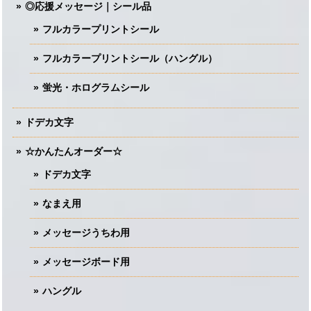
◎応援メッセージ｜シール品
フルカラープリントシール
フルカラープリントシール（ハングル）
蛍光・ホログラムシール
ドデカ文字
☆かんたんオーダー☆
ドデカ文字
なまえ用
メッセージうちわ用
メッセージボード用
ハングル