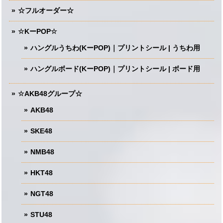
☆フルオーダー☆
☆KーPOP☆
ハングルうちわ(KーPOP)｜プリントシール | うちわ用
ハングルボード(KーPOP)｜プリントシール | ボード用
☆AKB48グループ☆
AKB48
SKE48
NMB48
HKT48
NGT48
STU48