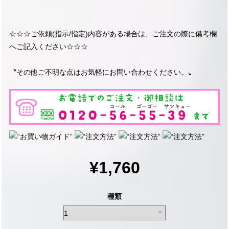
☆☆☆ご依頼(指示/指定)内容がある場合は、ご注文の際に備考欄
へご記入ください☆☆☆
〝その他ご不明な点はお気軽にお問い合わせください。〟
¥1,760
種類