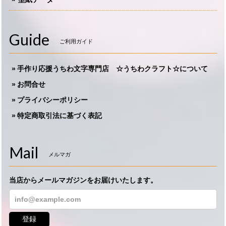
Guide
ご利用ガイド
手作り応援うちわ文字専門店 ☆うちわクラフト☆について
お問合せ
プライバシーポリシー
特定商取引法に基づく表記
Mail
メルマガ
当店からメールマガジンをお届けいたします。
登録