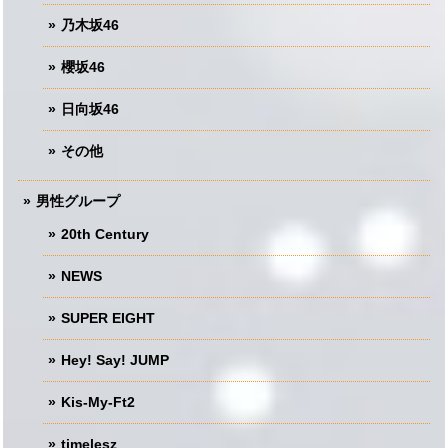
乃木坂46
櫻坂46
日向坂46
その他
男性グループ
20th Century
NEWS
SUPER EIGHT
Hey! Say! JUMP
Kis-My-Ft2
timelesz