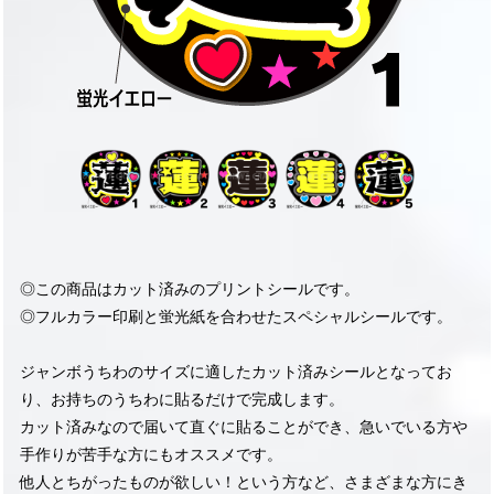
◎この商品はカット済みのプリントシールです。
◎フルカラー印刷と蛍光紙を合わせたスペシャルシールです。
ジャンボうちわのサイズに適したカット済みシールとなってお
り、お持ちのうちわに貼るだけで完成します。
カット済みなので届いて直ぐに貼ることができ、急いでいる方や
手作りが苦手な方にもオススメです。
他人とちがったものが欲しい！という方など、さまざまな方にき