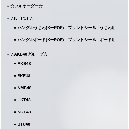
☆フルオーダー☆
☆KーPOP☆
ハングルうちわ(KーPOP)｜プリントシール | うちわ用
ハングルボード(KーPOP)｜プリントシール | ボード用
☆AKB48グループ☆
AKB48
SKE48
NMB48
HKT48
NGT48
STU48