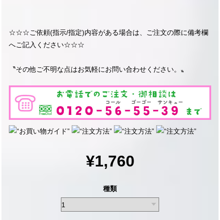
☆☆☆ご依頼(指示/指定)内容がある場合は、ご注文の際に備考欄
へご記入ください☆☆☆
〝その他ご不明な点はお気軽にお問い合わせください。〟
¥1,760
種類