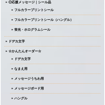
◎応援メッセージ｜シール品
フルカラープリントシール
フルカラープリントシール（ハングル）
蛍光・ホログラムシール
ドデカ文字
☆かんたんオーダー☆
ドデカ文字
なまえ用
メッセージうちわ用
メッセージボード用
ハングル