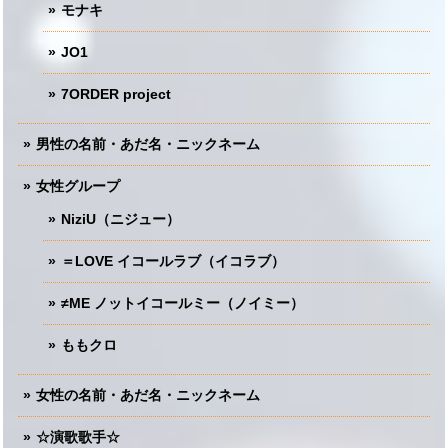
モナキ
JO1
7ORDER project
男性の名前・あだ名・ニックネーム
女性グループ
NiziU（ニジュー）
＝LOVE イコールラブ（イコラブ）
≠ME ノットイコールミー（ノイミー）
ももクロ
女性の名前・あだ名・ニックネーム
☆演歌歌手☆