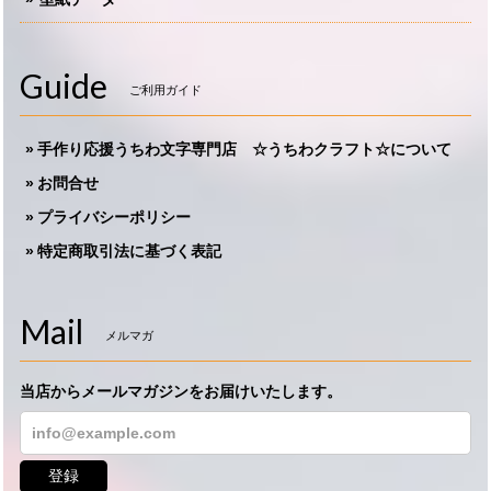
Guide
ご利用ガイド
手作り応援うちわ文字専門店 ☆うちわクラフト☆について
お問合せ
プライバシーポリシー
特定商取引法に基づく表記
Mail
メルマガ
当店からメールマガジンをお届けいたします。
登録