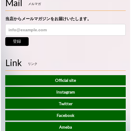
Mail
メルマガ
当店からメールマガジンをお届けいたします。
登録
Link
リンク
Official site
Instagram
Twitter
Facebook
Ameba