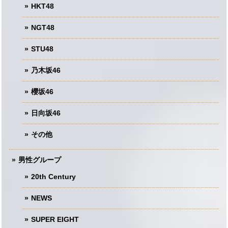
HKT48
NGT48
STU48
乃木坂46
櫻坂46
日向坂46
その他
男性グループ
20th Century
NEWS
SUPER EIGHT