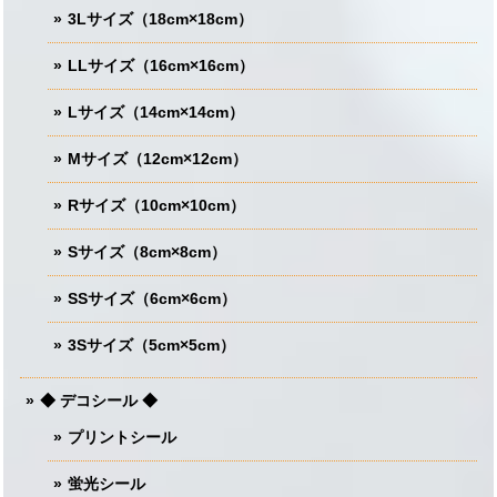
3Lサイズ（18cm×18cm）
LLサイズ（16cm×16cm）
Lサイズ（14cm×14cm）
Mサイズ（12cm×12cm）
Rサイズ（10cm×10cm）
Sサイズ（8cm×8cm）
SSサイズ（6cm×6cm）
3Sサイズ（5cm×5cm）
◆ デコシール ◆
プリントシール
蛍光シール