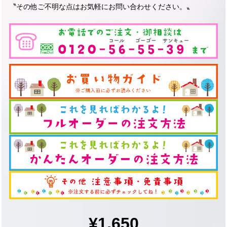
〝その他ご不明な点はお気軽にお問い合わせください。〟
¥1,650