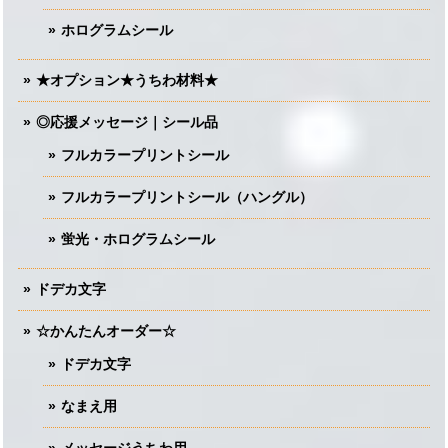
ホログラムシール
★オプション★うちわ材料★
◎応援メッセージ｜シール品
フルカラープリントシール
フルカラープリントシール（ハングル）
蛍光・ホログラムシール
ドデカ文字
☆かんたんオーダー☆
ドデカ文字
なまえ用
メッセージうちわ用