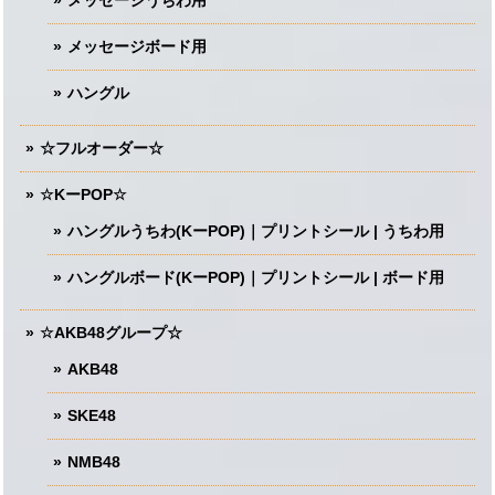
メッセージボード用
ハングル
☆フルオーダー☆
☆KーPOP☆
ハングルうちわ(KーPOP)｜プリントシール | うちわ用
ハングルボード(KーPOP)｜プリントシール | ボード用
☆AKB48グループ☆
AKB48
SKE48
NMB48