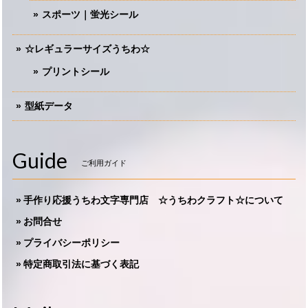
スポーツ｜蛍光シール
☆レギュラーサイズうちわ☆
プリントシール
型紙データ
Guide
ご利用ガイド
手作り応援うちわ文字専門店 ☆うちわクラフト☆について
お問合せ
プライバシーポリシー
特定商取引法に基づく表記