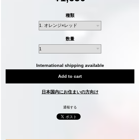
種類
数量
International shipping available
Add to cart
日本国内にお住まいの方向け
通報する