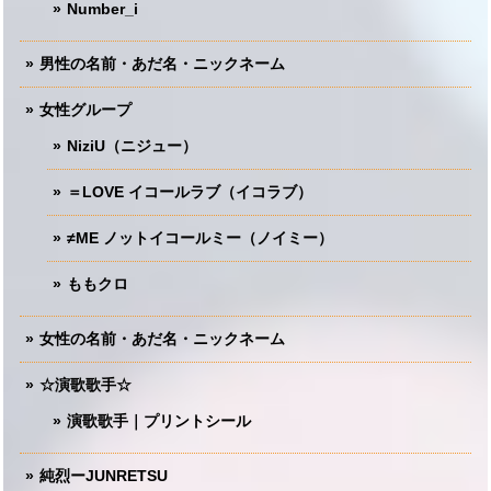
Number_i
男性の名前・あだ名・ニックネーム
女性グループ
NiziU（ニジュー）
＝LOVE イコールラブ（イコラブ）
≠ME ノットイコールミー（ノイミー）
ももクロ
女性の名前・あだ名・ニックネーム
☆演歌歌手☆
演歌歌手｜プリントシール
純烈ーJUNRETSU