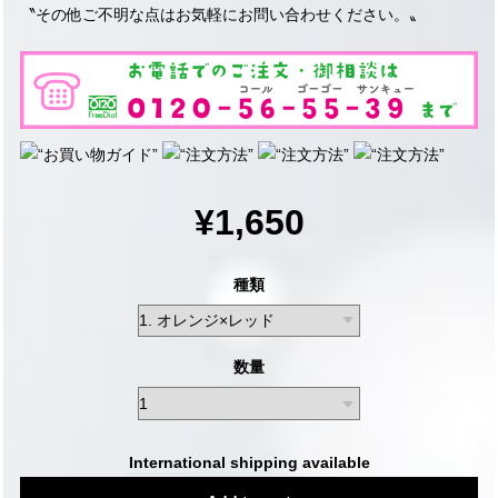
〝その他ご不明な点はお気軽にお問い合わせください。〟
¥1,650
種類
数量
International shipping available