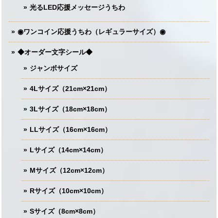
光るLED応援メッセージうちわ
◉ワンコイン応援うちわ（レギュラーサイズ）◉
◆オーダー文字シール◆
ジャンボサイズ
4Lサイズ（21cm×21cm）
3Lサイズ（18cm×18cm）
LLサイズ（16cm×16cm）
Lサイズ（14cm×14cm）
Mサイズ（12cm×12cm）
Rサイズ（10cm×10cm）
Sサイズ（8cm×8cm）