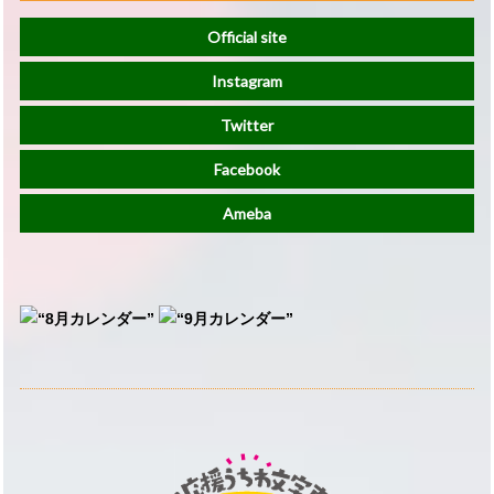
Official site
Instagram
Twitter
Facebook
Ameba