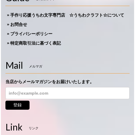
手作り応援うちわ文字専門店 ☆うちわクラフト☆について
お問合せ
プライバシーポリシー
特定商取引法に基づく表記
Mail
メルマガ
当店からメールマガジンをお届けいたします。
登録
Link
リンク