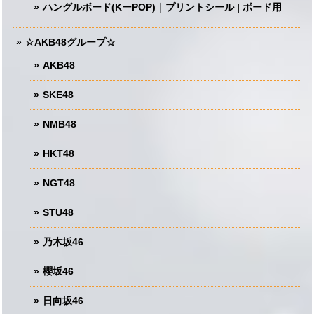
ハングルボード(KーPOP)｜プリントシール | ボード用
☆AKB48グループ☆
AKB48
SKE48
NMB48
HKT48
NGT48
STU48
乃木坂46
櫻坂46
日向坂46