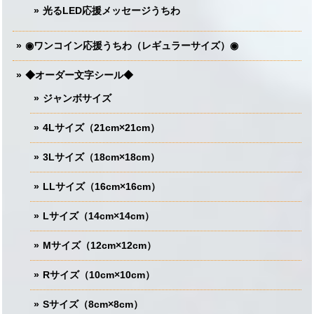
光るLED応援メッセージうちわ
◉ワンコイン応援うちわ（レギュラーサイズ）◉
◆オーダー文字シール◆
ジャンボサイズ
4Lサイズ（21cm×21cm）
3Lサイズ（18cm×18cm）
LLサイズ（16cm×16cm）
Lサイズ（14cm×14cm）
Mサイズ（12cm×12cm）
Rサイズ（10cm×10cm）
Sサイズ（8cm×8cm）