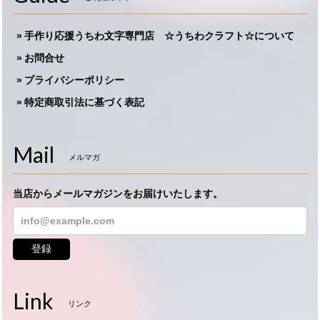
手作り応援うちわ文字専門店 ☆うちわクラフト☆について
お問合せ
プライバシーポリシー
特定商取引法に基づく表記
Mail
メルマガ
当店からメールマガジンをお届けいたします。
登録
Link
リンク