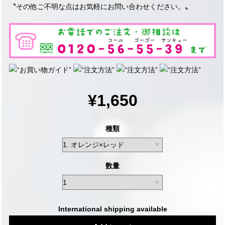
〝その他ご不明な点はお気軽にお問い合わせください。〟
¥1,650
種類
数量
International shipping available