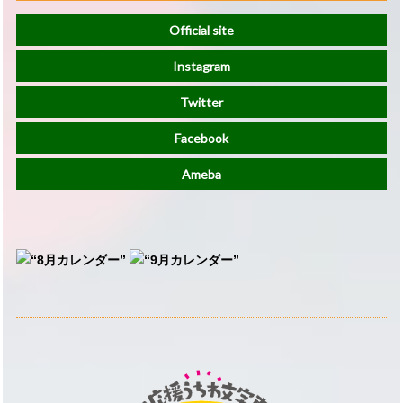
Official site
Instagram
Twitter
Facebook
Ameba