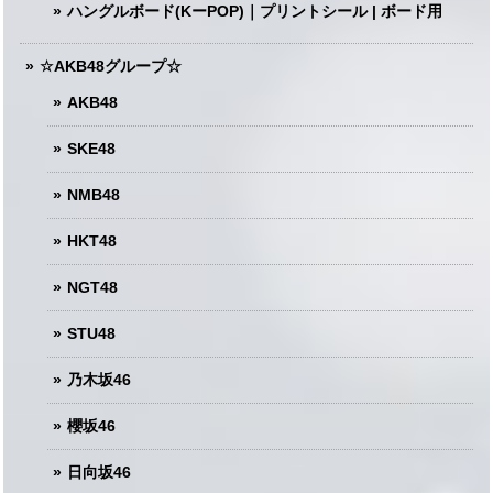
ハングルボード(KーPOP)｜プリントシール | ボード用
☆AKB48グループ☆
AKB48
SKE48
NMB48
HKT48
NGT48
STU48
乃木坂46
櫻坂46
日向坂46