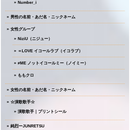
Number_i
男性の名前・あだ名・ニックネーム
女性グループ
NiziU（ニジュー）
＝LOVE イコールラブ（イコラブ）
≠ME ノットイコールミー（ノイミー）
ももクロ
女性の名前・あだ名・ニックネーム
☆演歌歌手☆
演歌歌手｜プリントシール
純烈ーJUNRETSU