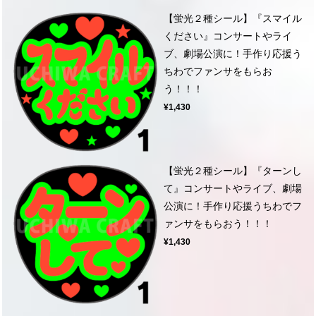
【蛍光２種シール】『スマイル
ください』コンサートやライ
ブ、劇場公演に！手作り応援う
ちわでファンサをもらお
う！！！
¥1,430
【蛍光２種シール】『ターンし
て』コンサートやライブ、劇場
公演に！手作り応援うちわでフ
ァンサをもらおう！！！
¥1,430