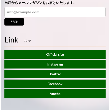
当店からメールマガジンをお届けいたします。
登録
Link
リンク
Official site
Instagram
Twitter
Facebook
Ameba