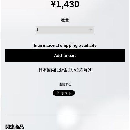
¥1,430
数量
International shipping available
Add to cart
日本国内にお住まいの方向け
通報する
関連商品