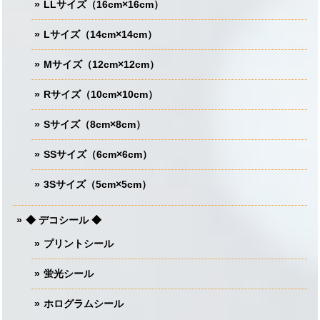
LLサイズ（16cm×16cm）
Lサイズ（14cm×14cm）
Mサイズ（12cm×12cm）
Rサイズ（10cm×10cm）
Sサイズ（8cm×8cm）
SSサイズ（6cm×6cm）
3Sサイズ（5cm×5cm）
◆ デコシール ◆
プリントシール
蛍光シール
ホログラムシール