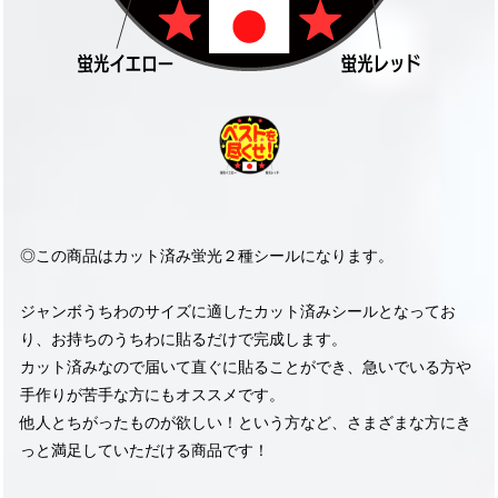
◎この商品はカット済み蛍光２種シールになります。
ジャンボうちわのサイズに適したカット済みシールとなってお
り、お持ちのうちわに貼るだけで完成します。
カット済みなので届いて直ぐに貼ることができ、急いでいる方や
手作りが苦手な方にもオススメです。
他人とちがったものが欲しい！という方など、さまざまな方にき
っと満足していただける商品です！