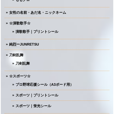
女性の名前・あだ名・ニックネーム
☆演歌歌手☆
演歌歌手｜プリントシール
純烈ーJUNRETSU
刀剣乱舞
刀剣乱舞
☆スポーツ☆
プロ野球応援シール（A3ボード用）
スポーツ｜プリントシール
スポーツ｜蛍光シール