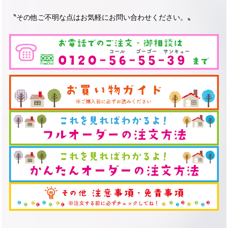
〝その他ご不明な点はお気軽にお問い合わせください。〟