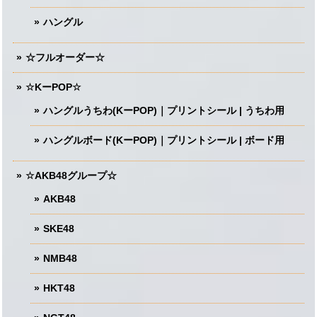
ハングル
☆フルオーダー☆
☆KーPOP☆
ハングルうちわ(KーPOP)｜プリントシール | うちわ用
ハングルボード(KーPOP)｜プリントシール | ボード用
☆AKB48グループ☆
AKB48
SKE48
NMB48
HKT48