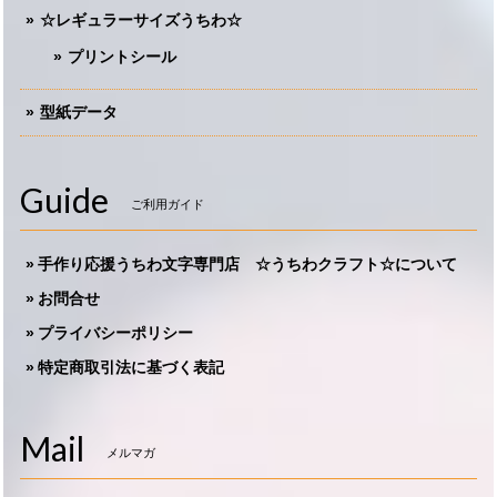
☆レギュラーサイズうちわ☆
プリントシール
型紙データ
Guide
ご利用ガイド
手作り応援うちわ文字専門店 ☆うちわクラフト☆について
お問合せ
プライバシーポリシー
特定商取引法に基づく表記
Mail
メルマガ