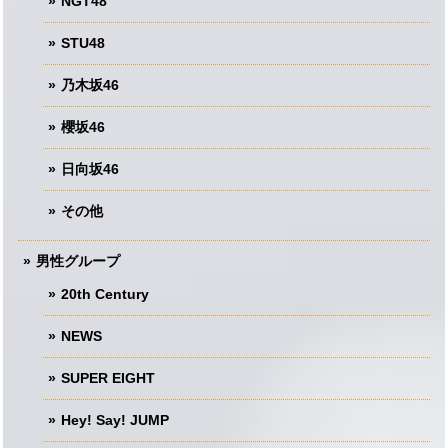
NGT48
STU48
乃木坂46
櫻坂46
日向坂46
その他
男性グループ
20th Century
NEWS
SUPER EIGHT
Hey! Say! JUMP