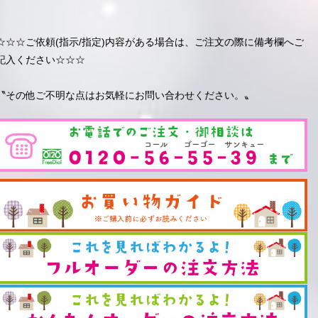
☆☆☆ご依頼(指示/指定)内容がある場合は、ご注文の際に備考欄へご
記入ください☆☆☆
〝その他ご不明な点はお気軽にお問い合わせください。〟