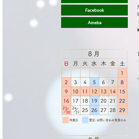
Facebook
Ameba