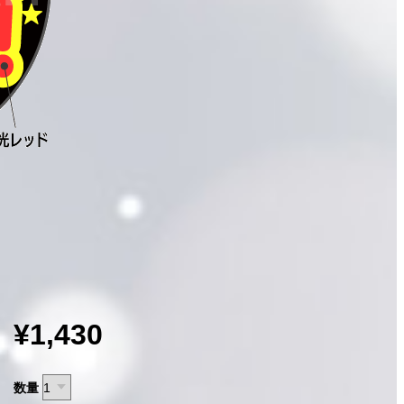
¥1,430
数量