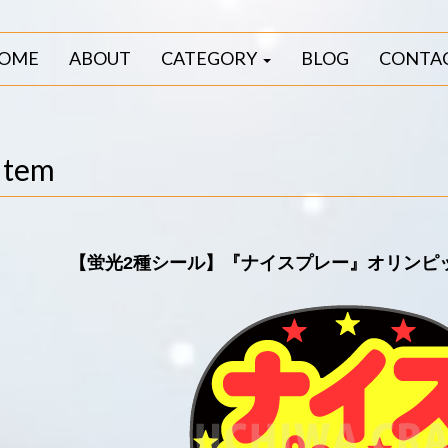
OME
ABOUT
CATEGORY
BLOG
CONTA
Item
【蛍光2種シール】『ナイスプレー』オリンピ