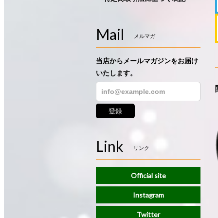
Mail
メルマガ
当店からメールマガジンをお届け
いたします。
登録
Link
リンク
Official site
Instagram
Twitter