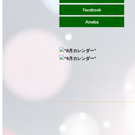
Facebook
Ameba