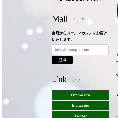
Mail
メルマガ
当店からメールマガジンをお届け
いたします。
登録
Link
リンク
Official site
Instagram
Twitter