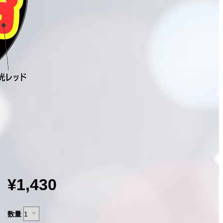
¥1,430
数量