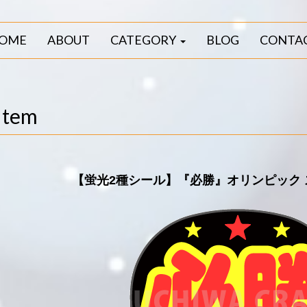
OME
ABOUT
CATEGORY
BLOG
CONTA
Item
【蛍光2種シール】『必勝』オリンピック