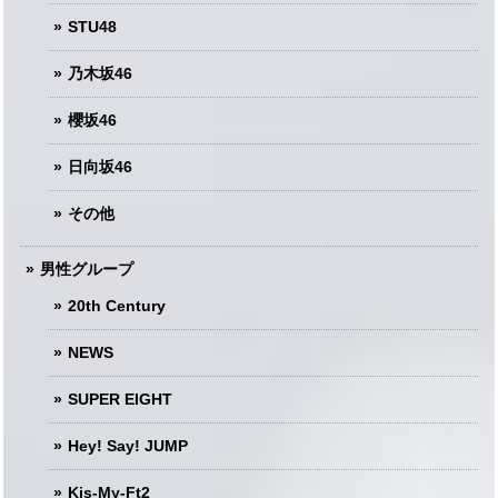
STU48
乃木坂46
櫻坂46
日向坂46
その他
男性グループ
20th Century
NEWS
SUPER EIGHT
Hey! Say! JUMP
Kis-My-Ft2