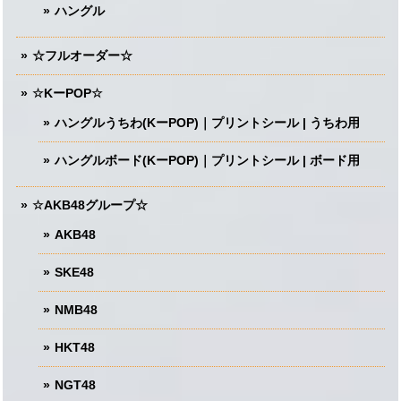
ハングル
☆フルオーダー☆
☆KーPOP☆
ハングルうちわ(KーPOP)｜プリントシール | うちわ用
ハングルボード(KーPOP)｜プリントシール | ボード用
☆AKB48グループ☆
AKB48
SKE48
NMB48
HKT48
NGT48