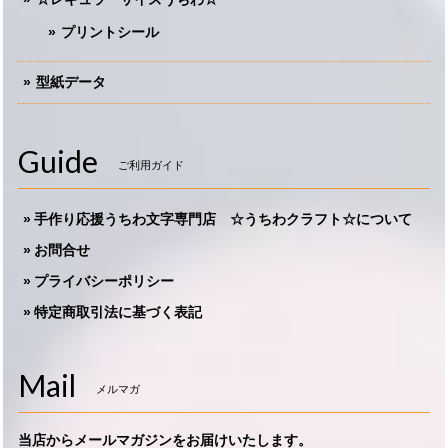
プリントシール
型紙データ
Guide
ご利用ガイド
手作り応援うちわ文字専門店 ☆うちわクラフト☆について
お問合せ
プライバシーポリシー
特定商取引法に基づく表記
Mail
メルマガ
当店からメールマガジンをお届けいたします。