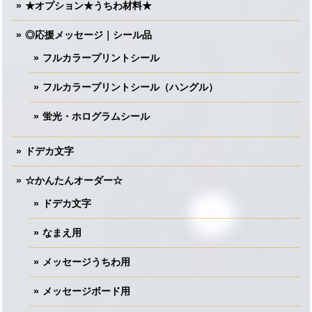
★オプション★うちわ材料★
◎応援メッセージ｜シール品
フルカラープリントシール
フルカラープリントシール（ハングル）
蛍光・ホログラムシール
ドデカ文字
☆かんたんオーダー☆
ドデカ文字
なまえ用
メッセージうちわ用
メッセージボード用