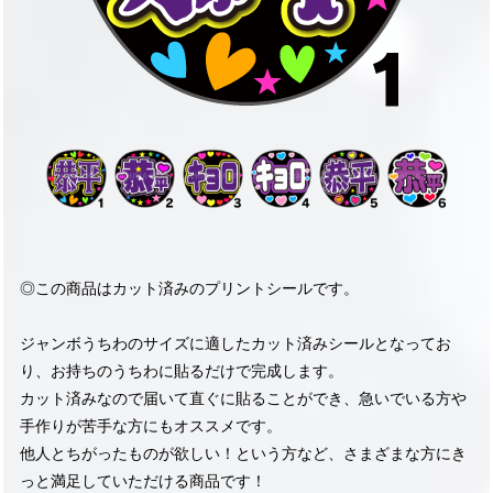
◎この商品はカット済みのプリントシールです。
ジャンボうちわのサイズに適したカット済みシールとなってお
り、お持ちのうちわに貼るだけで完成します。
カット済みなので届いて直ぐに貼ることができ、急いでいる方や
手作りが苦手な方にもオススメです。
他人とちがったものが欲しい！という方など、さまざまな方にき
っと満足していただける商品です！