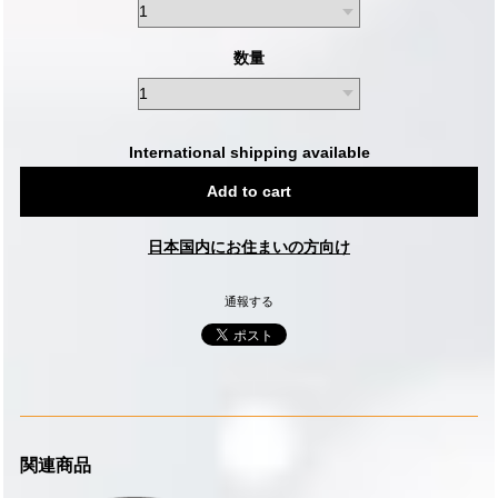
数量
International shipping available
Add to cart
日本国内にお住まいの方向け
通報する
関連商品