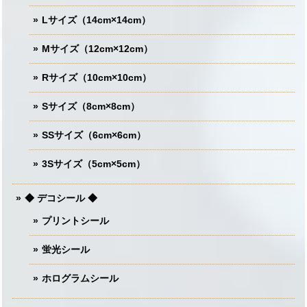
Lサイズ（14cm×14cm）
Mサイズ（12cm×12cm）
Rサイズ（10cm×10cm）
Sサイズ（8cm×8cm）
SSサイズ（6cm×6cm）
3Sサイズ（5cm×5cm）
◆ デコシール ◆
プリントシール
蛍光シール
ホログラムシール