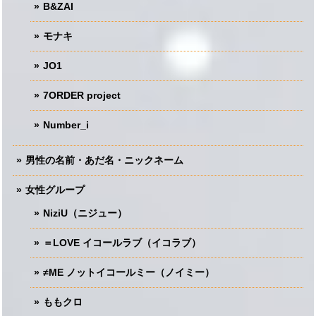
B&ZAI
モナキ
JO1
7ORDER project
Number_i
男性の名前・あだ名・ニックネーム
女性グループ
NiziU（ニジュー）
＝LOVE イコールラブ（イコラブ）
≠ME ノットイコールミー（ノイミー）
ももクロ