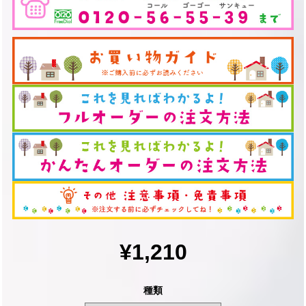
¥1,210
種類