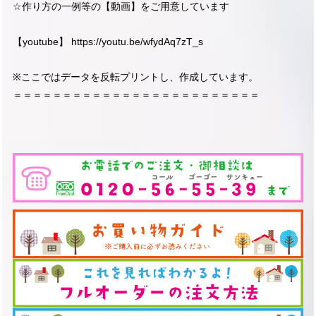
☆作り方の一例等の【動画】をご用意しています
【youtube】
https://youtu.be/wfydAq7zT_s
※ここではデータを反転プリントし、作成しています。
＝＝＝＝＝＝＝＝＝＝＝＝＝＝＝＝＝＝＝＝＝＝＝＝＝