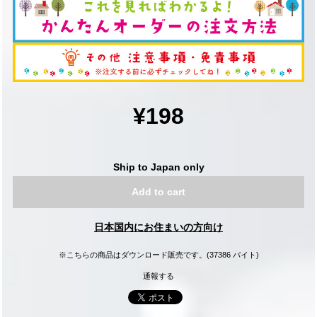
¥198
Ship to Japan only
Add to cart
日本国内にお住まいの方向け
※こちらの商品はダウンロード販売です。(37386 バイト)
通報する