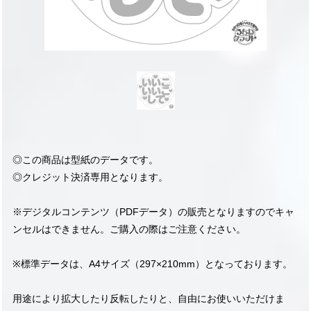
◎この商品は型紙のデータです。
◎クレジット決済専用となります。
※デジタルコンテンツ（PDFデータ）の販売となりますのでキャ
ンセルはできません。ご購入の際はご注意ください。
※標準データは、A4サイズ（297×210mm）となっております。
用途により拡大したり反転したりと、自由にお使いいただけま