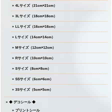
4Lサイズ（21cm×21cm）
3Lサイズ（18cm×18cm）
LLサイズ（16cm×16cm）
Lサイズ（14cm×14cm）
Mサイズ（12cm×12cm）
Rサイズ（10cm×10cm）
Sサイズ（8cm×8cm）
SSサイズ（6cm×6cm）
3Sサイズ（5cm×5cm）
◆ デコシール ◆
プリントシール