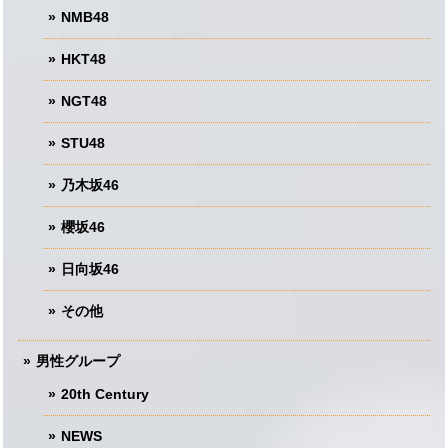
NMB48
HKT48
NGT48
STU48
乃木坂46
櫻坂46
日向坂46
その他
男性グループ
20th Century
NEWS