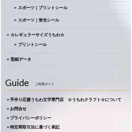
スポーツ｜プリントシール
スポーツ｜蛍光シール
☆レギュラーサイズうちわ☆
プリントシール
型紙データ
Guide
ご利用ガイド
手作り応援うちわ文字専門店 ☆うちわクラフト☆について
お問合せ
プライバシーポリシー
特定商取引法に基づく表記