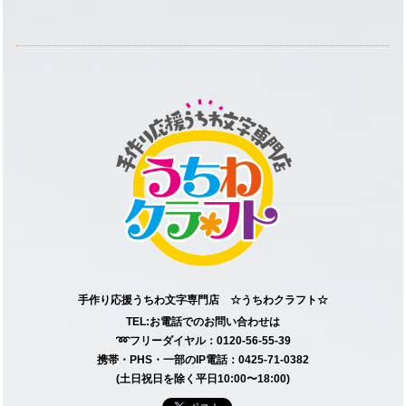
手作り応援うちわ文字専門店 ☆うちわクラフト☆
TEL:お電話でのお問い合わせは
➿フリーダイヤル：0120-56-55-39
携帯・PHS・一部のIP電話：0425-71-0382
(土日祝日を除く平日10:00〜18:00)