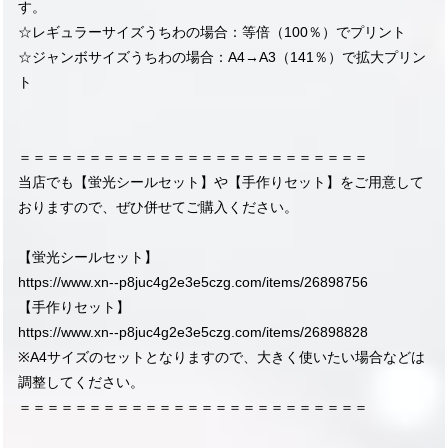
す。
☆レギュラーサイズうちわの場合：等倍（100％）でプリント
☆ジャンボサイズうちわの場合：A4→A3（141％）で拡大プリン
ト
＝＝＝＝＝＝＝＝＝＝＝＝＝＝＝＝＝＝＝＝＝＝＝＝＝
当店でも【蛍光シールセット】や【手作りセット】をご用意して
おりますので、ぜひ併せてご購入ください。
【蛍光シールセット】
https://www.xn--p8juc4g2e3e5czg.com/items/26898756
【手作りセット】
https://www.xn--p8juc4g2e3e5czg.com/items/26898828
※A4サイズのセットとなりますので、大きく使いたい場合などは
調整してください。
＝＝＝＝＝＝＝＝＝＝＝＝＝＝＝＝＝＝＝＝＝＝＝＝＝