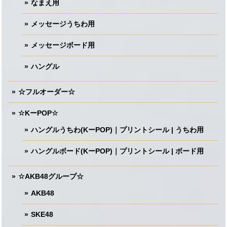
なまえ用
メッセージうちわ用
メッセージボード用
ハングル
☆フルオーダー☆
☆KーPOP☆
ハングルうちわ(KーPOP)｜プリントシール | うちわ用
ハングルボード(KーPOP)｜プリントシール | ボード用
☆AKB48グループ☆
AKB48
SKE48