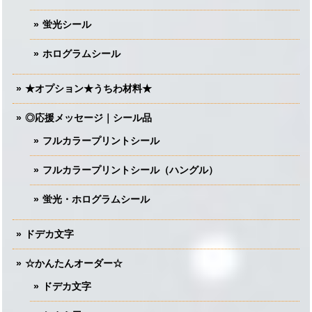
蛍光シール
ホログラムシール
★オプション★うちわ材料★
◎応援メッセージ｜シール品
フルカラープリントシール
フルカラープリントシール（ハングル）
蛍光・ホログラムシール
ドデカ文字
☆かんたんオーダー☆
ドデカ文字