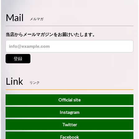
Mail
メルマガ
当店からメールマガジンをお届けいたします。
登録
Link
リンク
Official site
Instagram
Twitter
Facebook