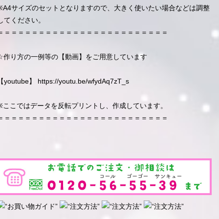
※A4サイズのセットとなりますので、大きく使いたい場合などは調整
してください。
＝＝＝＝＝＝＝＝＝＝＝＝＝＝＝＝＝＝＝＝＝＝＝＝＝
☆作り方の一例等の【動画】をご用意しています
【youtube】
https://youtu.be/wfydAq7zT_s
※ここではデータを反転プリントし、作成しています。
＝＝＝＝＝＝＝＝＝＝＝＝＝＝＝＝＝＝＝＝＝＝＝＝＝