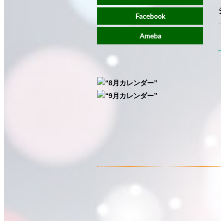
Facebook
Ameba