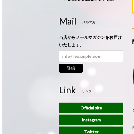
Mail
メルマガ
当店からメールマガジンをお届け
いたします。
登録
Link
リンク
Official site
Instagram
Twitter