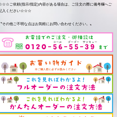
☆☆☆ご依頼(指示/指定)内容がある場合は、ご注文の際に備考欄へご
記入ください☆☆☆
〝その他ご不明な点はお気軽にお問い合わせください。〟