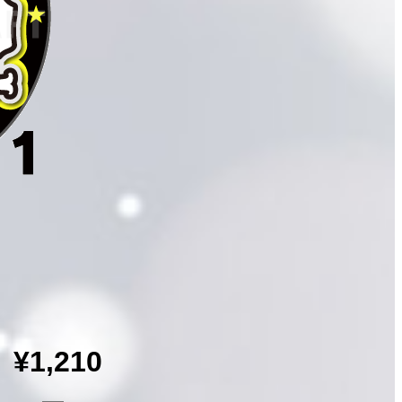
¥1,210