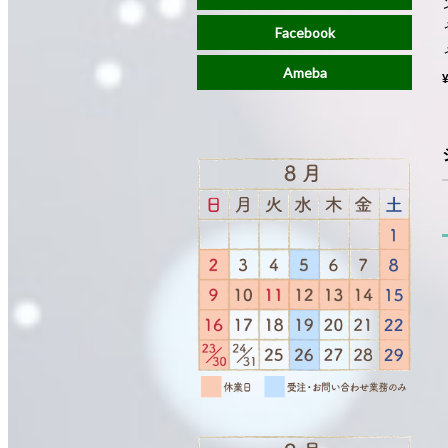
Facebook
Ameba