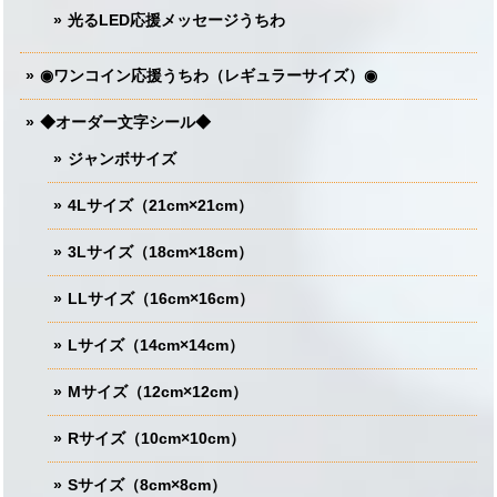
光るLED応援メッセージうちわ
◉ワンコイン応援うちわ（レギュラーサイズ）◉
◆オーダー文字シール◆
ジャンボサイズ
4Lサイズ（21cm×21cm）
3Lサイズ（18cm×18cm）
LLサイズ（16cm×16cm）
Lサイズ（14cm×14cm）
Mサイズ（12cm×12cm）
Rサイズ（10cm×10cm）
Sサイズ（8cm×8cm）