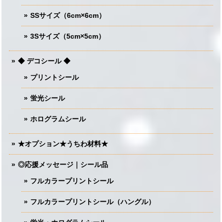
SSサイズ（6cm×6cm）
3Sサイズ（5cm×5cm）
◆ デコシール ◆
プリントシール
蛍光シール
ホログラムシール
★オプション★うちわ材料★
◎応援メッセージ｜シール品
フルカラープリントシール
フルカラープリントシール（ハングル）