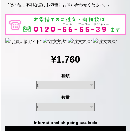
〝その他ご不明な点はお気軽にお問い合わせください。〟
¥1,760
種類
数量
International shipping available