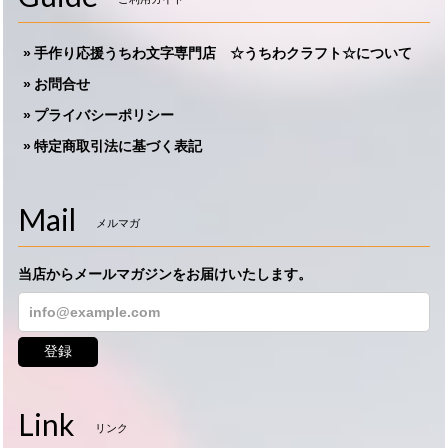
手作り応援うちわ文字専門店 ☆うちわクラフト☆について
お問合せ
プライバシーポリシー
特定商取引法に基づく表記
Mail
メルマガ
当店からメールマガジンをお届けいたします。
登録
Link
リンク