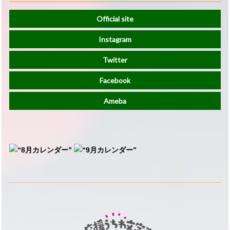
Official site
Instagram
Twitter
Facebook
Ameba