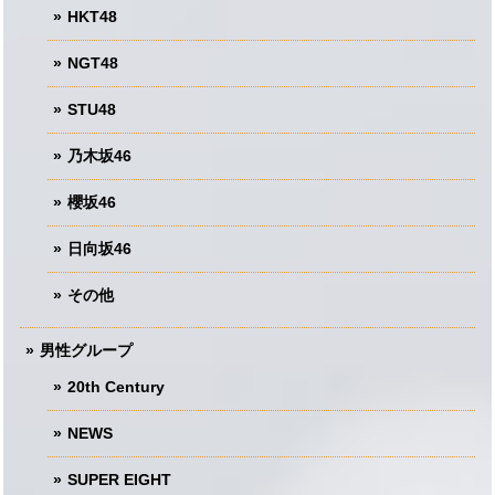
HKT48
NGT48
STU48
乃木坂46
櫻坂46
日向坂46
その他
男性グループ
20th Century
NEWS
SUPER EIGHT