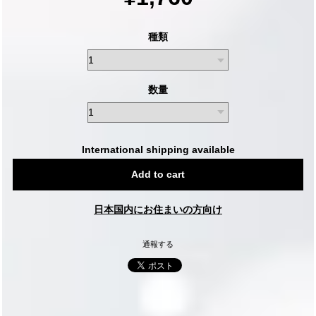
種類
数量
International shipping available
Add to cart
日本国内にお住まいの方向け
通報する