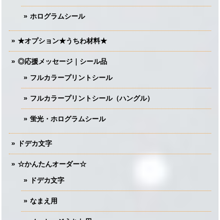
ホログラムシール
★オプション★うちわ材料★
◎応援メッセージ｜シール品
フルカラープリントシール
フルカラープリントシール（ハングル）
蛍光・ホログラムシール
ドデカ文字
☆かんたんオーダー☆
ドデカ文字
なまえ用