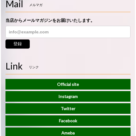
Mail
メルマガ
当店からメールマガジンをお届けいたします。
登録
Link
リンク
Official site
Instagram
Twitter
Facebook
Ameba