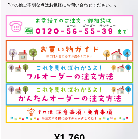
〝その他ご不明な点はお気軽にお問い合わせください。〟
¥1,760