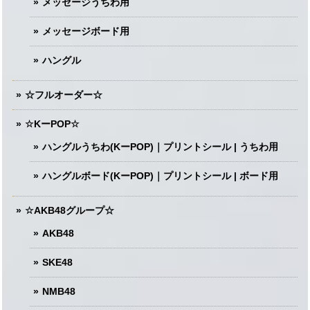
メッセージうちわ用
メッセージボード用
ハングル
☆フルオーダー☆
☆KーPOP☆
ハングルうちわ(KーPOP)｜プリントシール | うちわ用
ハングルボード(KーPOP)｜プリントシール | ボード用
☆AKB48グループ☆
AKB48
SKE48
NMB48