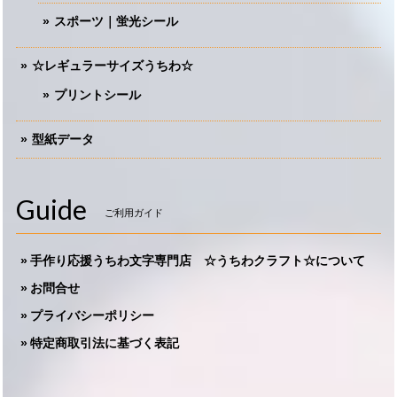
スポーツ｜蛍光シール
☆レギュラーサイズうちわ☆
プリントシール
型紙データ
Guide
ご利用ガイド
手作り応援うちわ文字専門店 ☆うちわクラフト☆について
お問合せ
プライバシーポリシー
特定商取引法に基づく表記