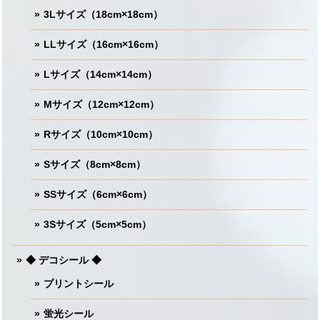
3Lサイズ（18cm×18cm）
LLサイズ（16cm×16cm）
Lサイズ（14cm×14cm）
Mサイズ（12cm×12cm）
Rサイズ（10cm×10cm）
Sサイズ（8cm×8cm）
SSサイズ（6cm×6cm）
3Sサイズ（5cm×5cm）
◆ デコシール ◆
プリントシール
蛍光シール