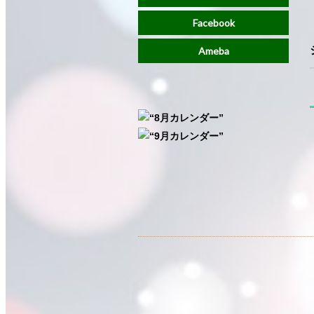
Facebook
Ameba