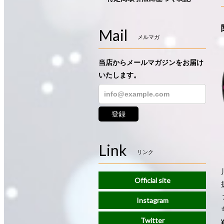
Mail
メルマガ
当店からメールマガジンをお届け
いたします。
登録
Link
リンク
Official site
Instagram
Twitter