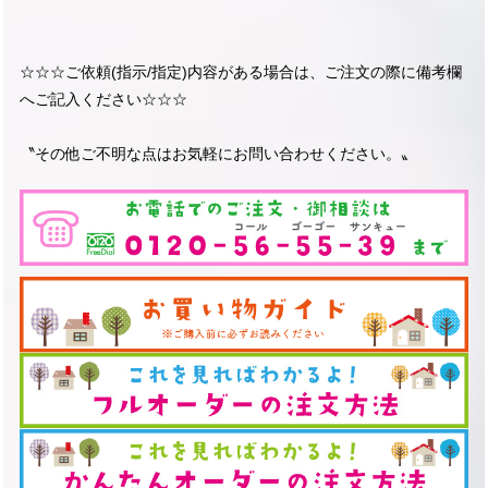
☆☆☆ご依頼(指示/指定)内容がある場合は、ご注文の際に備考欄
へご記入ください☆☆☆
〝その他ご不明な点はお気軽にお問い合わせください。〟