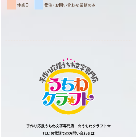
手作り応援うちわ文字専門店 ☆うちわクラフト☆
TEL:お電話でのお問い合わせは