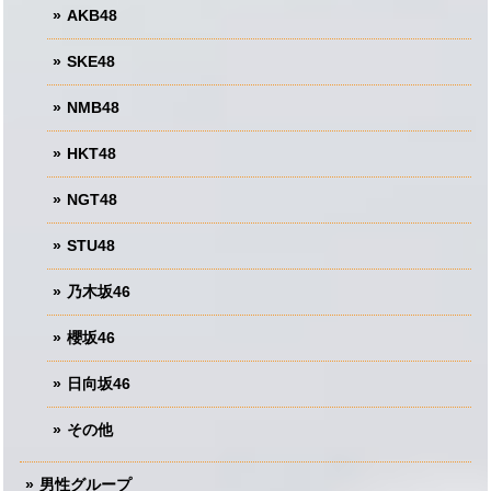
AKB48
SKE48
NMB48
HKT48
NGT48
STU48
乃木坂46
櫻坂46
日向坂46
その他
男性グループ