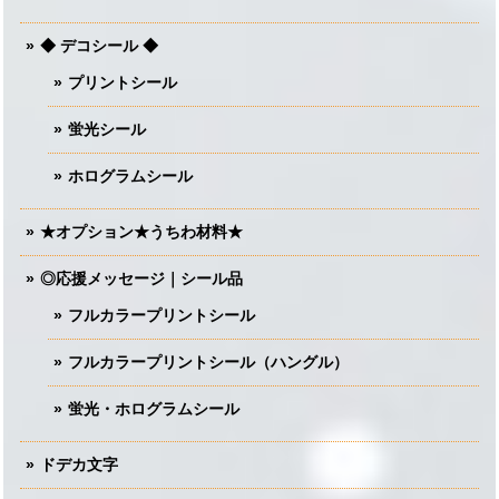
◆ デコシール ◆
プリントシール
蛍光シール
ホログラムシール
★オプション★うちわ材料★
◎応援メッセージ｜シール品
フルカラープリントシール
フルカラープリントシール（ハングル）
蛍光・ホログラムシール
ドデカ文字