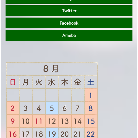
Twitter
Facebook
Ameba