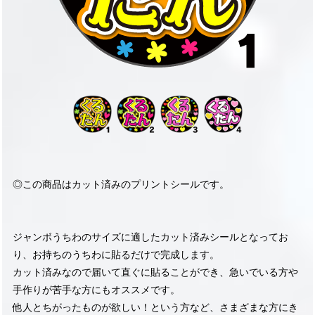
◎この商品はカット済みのプリントシールです。
ジャンボうちわのサイズに適したカット済みシールとなってお
り、お持ちのうちわに貼るだけで完成します。
カット済みなので届いて直ぐに貼ることができ、急いでいる方や
手作りが苦手な方にもオススメです。
他人とちがったものが欲しい！という方など、さまざまな方にき