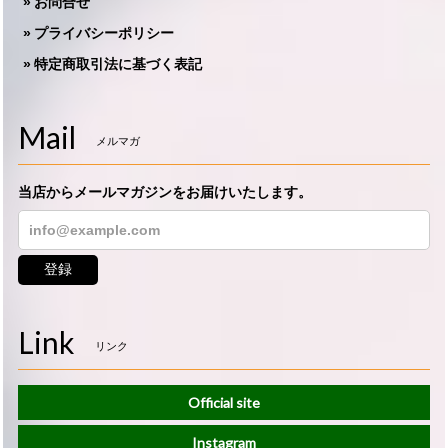
お問合せ
プライバシーポリシー
特定商取引法に基づく表記
Mail
メルマガ
当店からメールマガジンをお届けいたします。
登録
Link
リンク
Official site
Instagram