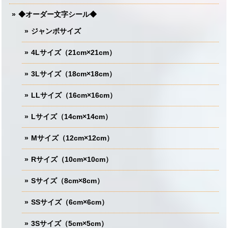
◆オーダー文字シール◆
ジャンボサイズ
4Lサイズ（21cm×21cm）
3Lサイズ（18cm×18cm）
LLサイズ（16cm×16cm）
Lサイズ（14cm×14cm）
Mサイズ（12cm×12cm）
Rサイズ（10cm×10cm）
Sサイズ（8cm×8cm）
SSサイズ（6cm×6cm）
3Sサイズ（5cm×5cm）