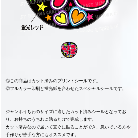
◎この商品はカット済みのプリントシールです。
◎フルカラー印刷と蛍光紙を合わせたスペシャルシールです。
ジャンボうちわのサイズに適したカット済みシールとなってお
り、お持ちのうちわに貼るだけで完成します。
カット済みなので届いて直ぐに貼ることができ、急いでいる方や
手作りが苦手な方にもオススメです。