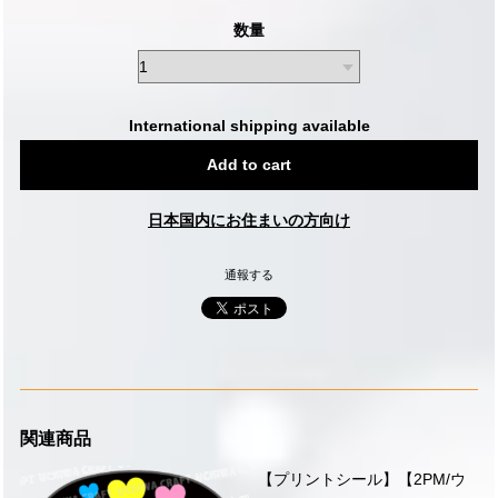
数量
International shipping available
Add to cart
日本国内にお住まいの方向け
通報する
関連商品
【プリントシール】【2PM/ウ