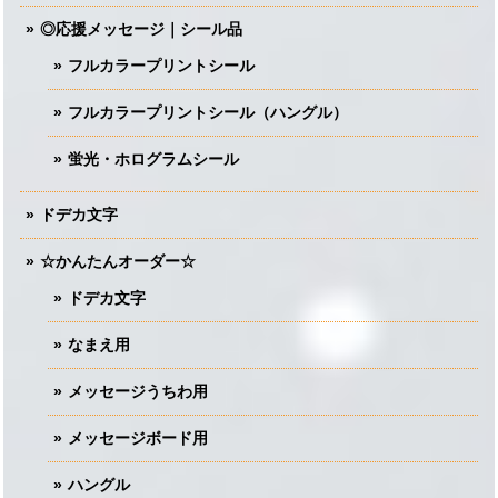
◎応援メッセージ｜シール品
フルカラープリントシール
フルカラープリントシール（ハングル）
蛍光・ホログラムシール
ドデカ文字
☆かんたんオーダー☆
ドデカ文字
なまえ用
メッセージうちわ用
メッセージボード用
ハングル