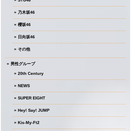
乃木坂46
櫻坂46
日向坂46
その他
男性グループ
20th Century
NEWS
SUPER EIGHT
Hey! Say! JUMP
Kis-My-Ft2