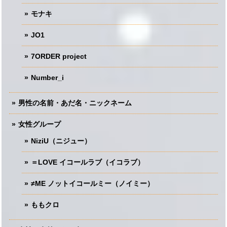
モナキ
JO1
7ORDER project
Number_i
男性の名前・あだ名・ニックネーム
女性グループ
NiziU（ニジュー）
＝LOVE イコールラブ（イコラブ）
≠ME ノットイコールミー（ノイミー）
ももクロ