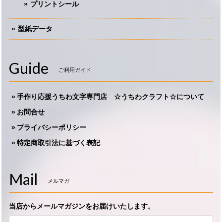
プリントシール
型紙データ
Guide
ご利用ガイド
手作り応援うちわ文字専門店 ☆うちわクラフト☆について
お問合せ
プライバシーポリシー
特定商取引法に基づく表記
Mail
メルマガ
当店からメールマガジンをお届けいたします。