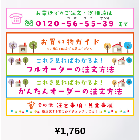
¥1,760