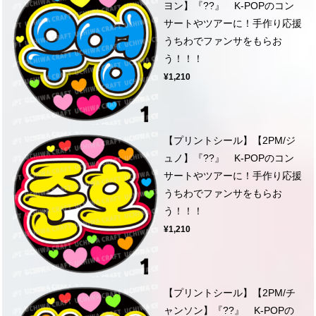
ヨン】『??』 K-POPのコン
サートやツアーに！手作り応援
うちわでファンサをもらお
う！！！
¥1,210
【プリントシール】【2PM/ジ
ュノ】『??』 K-POPのコン
サートやツアーに！手作り応援
うちわでファンサをもらお
う！！！
¥1,210
【プリントシール】【2PM/チ
ャンソン】『??』 K-POPの