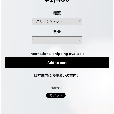
種類
数量
International shipping available
Add to cart
日本国内にお住まいの方向け
通報する