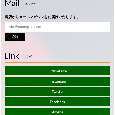
Mail
メルマガ
当店からメールマガジンをお届けいたします。
登録
Link
リンク
Official site
Instagram
Twitter
Facebook
Ameba