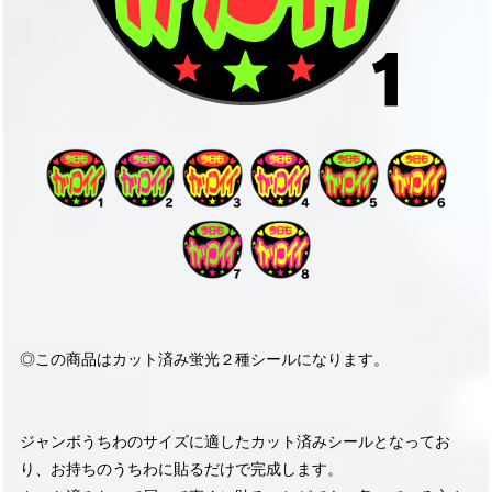
◎この商品はカット済み蛍光２種シールになります。
ジャンボうちわのサイズに適したカット済みシールとなってお
り、お持ちのうちわに貼るだけで完成します。