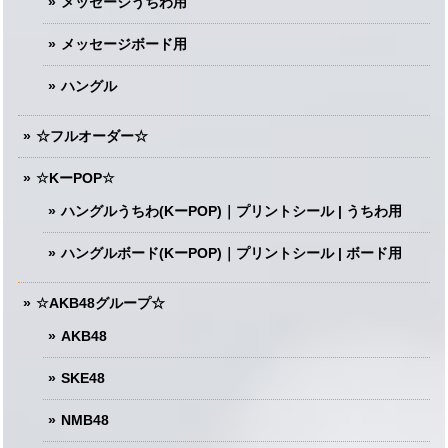
メッセージうちわ用
メッセージボード用
ハングル
☆フルオーダー☆
☆KーPOP☆
ハングルうちわ(KーPOP)｜プリントシール | うちわ用
ハングルボード(KーPOP)｜プリントシール | ボード用
☆AKB48グループ☆
AKB48
SKE48
NMB48