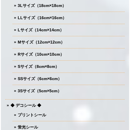
3Lサイズ（18cm×18cm）
LLサイズ（16cm×16cm）
Lサイズ（14cm×14cm）
Mサイズ（12cm×12cm）
Rサイズ（10cm×10cm）
Sサイズ（8cm×8cm）
SSサイズ（6cm×6cm）
3Sサイズ（5cm×5cm）
◆ デコシール ◆
プリントシール
蛍光シール