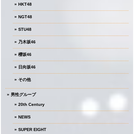
HKT48
NGT48
STU48
乃木坂46
櫻坂46
日向坂46
その他
男性グループ
20th Century
NEWS
SUPER EIGHT