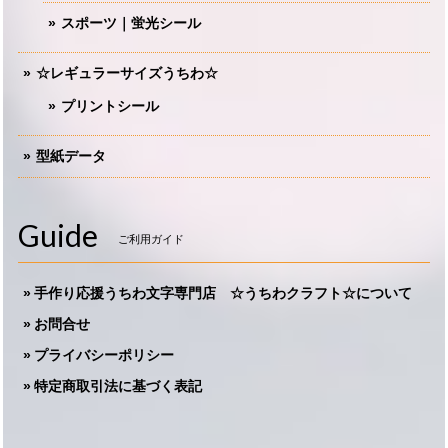
スポーツ｜蛍光シール
☆レギュラーサイズうちわ☆
プリントシール
型紙データ
Guide
ご利用ガイド
手作り応援うちわ文字専門店 ☆うちわクラフト☆について
お問合せ
プライバシーポリシー
特定商取引法に基づく表記