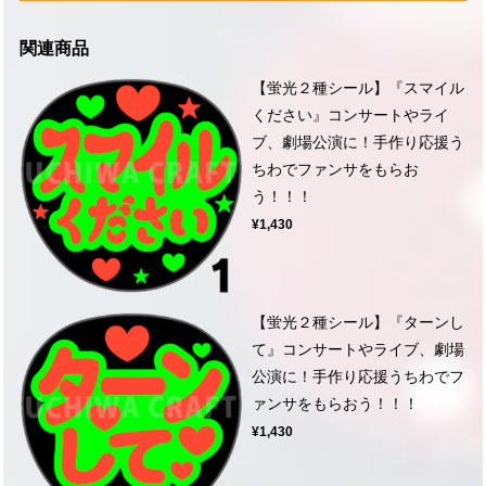
関連商品
【蛍光２種シール】『スマイル
ください』コンサートやライ
ブ、劇場公演に！手作り応援う
ちわでファンサをもらお
う！！！
¥1,430
【蛍光２種シール】『ターンし
て』コンサートやライブ、劇場
公演に！手作り応援うちわでフ
ァンサをもらおう！！！
¥1,430