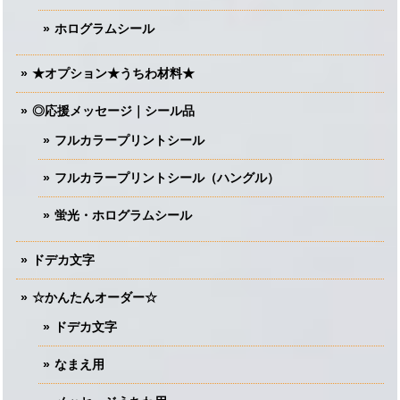
ホログラムシール
★オプション★うちわ材料★
◎応援メッセージ｜シール品
フルカラープリントシール
フルカラープリントシール（ハングル）
蛍光・ホログラムシール
ドデカ文字
☆かんたんオーダー☆
ドデカ文字
なまえ用