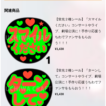
関連商品
【蛍光２種シール】『スマイル
ください』コンサートやライ
ブ、劇場公演に！手作り応援う
ちわでファンサをもらお
う！！！
¥1,430
【蛍光２種シール】『ターンし
て』コンサートやライブ、劇場
公演に！手作り応援うちわでフ
ァンサをもらおう！！！
¥1,430