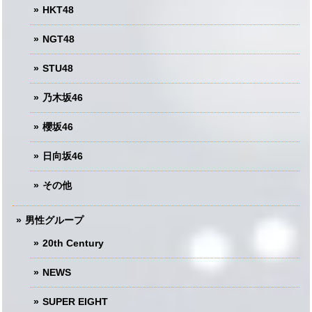
HKT48
NGT48
STU48
乃木坂46
櫻坂46
日向坂46
その他
男性グループ
20th Century
NEWS
SUPER EIGHT