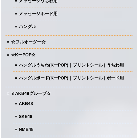
メッセージうちわ用
メッセージボード用
ハングル
☆フルオーダー☆
☆KーPOP☆
ハングルうちわ(KーPOP)｜プリントシール | うちわ用
ハングルボード(KーPOP)｜プリントシール | ボード用
☆AKB48グループ☆
AKB48
SKE48
NMB48