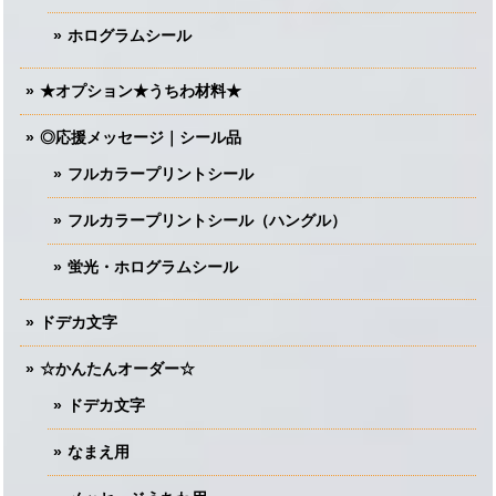
ホログラムシール
★オプション★うちわ材料★
◎応援メッセージ｜シール品
フルカラープリントシール
フルカラープリントシール（ハングル）
蛍光・ホログラムシール
ドデカ文字
☆かんたんオーダー☆
ドデカ文字
なまえ用