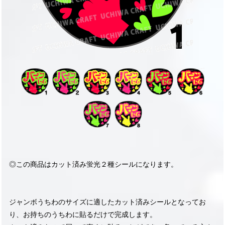
◎この商品はカット済み蛍光２種シールになります。
ジャンボうちわのサイズに適したカット済みシールとなってお
り、お持ちのうちわに貼るだけで完成します。