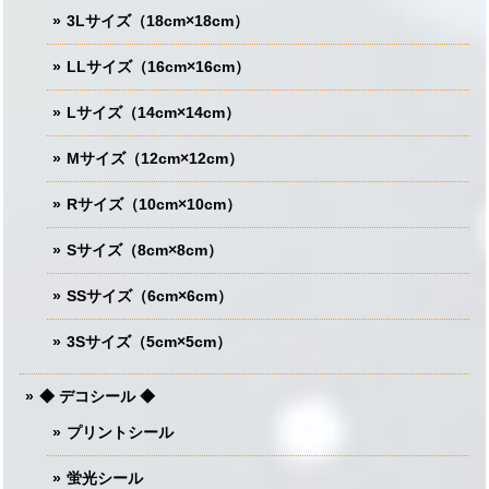
3Lサイズ（18cm×18cm）
LLサイズ（16cm×16cm）
Lサイズ（14cm×14cm）
Mサイズ（12cm×12cm）
Rサイズ（10cm×10cm）
Sサイズ（8cm×8cm）
SSサイズ（6cm×6cm）
3Sサイズ（5cm×5cm）
◆ デコシール ◆
プリントシール
蛍光シール