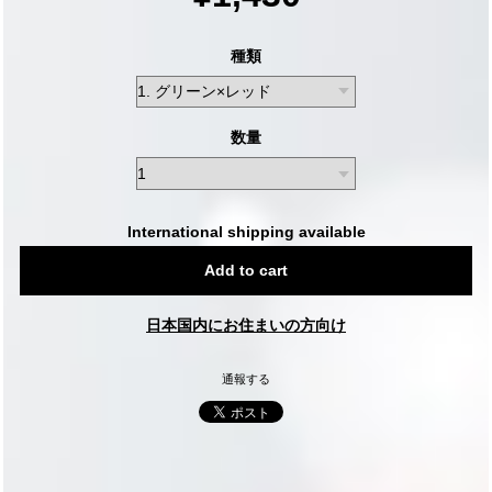
種類
数量
International shipping available
Add to cart
日本国内にお住まいの方向け
通報する