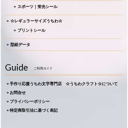
スポーツ｜蛍光シール
☆レギュラーサイズうちわ☆
プリントシール
型紙データ
Guide
ご利用ガイド
手作り応援うちわ文字専門店 ☆うちわクラフト☆について
お問合せ
プライバシーポリシー
特定商取引法に基づく表記