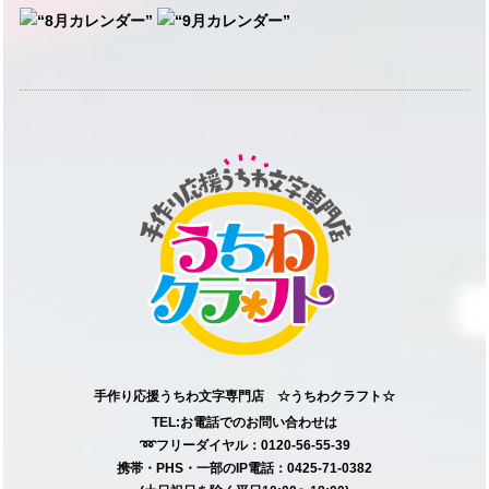
手作り応援うちわ文字専門店 ☆うちわクラフト☆
TEL:お電話でのお問い合わせは
➿フリーダイヤル：0120-56-55-39
携帯・PHS・一部のIP電話：0425-71-0382