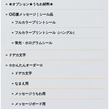
★オプション★うちわ材料★
◎応援メッセージ｜シール品
フルカラープリントシール
フルカラープリントシール（ハングル）
蛍光・ホログラムシール
ドデカ文字
☆かんたんオーダー☆
ドデカ文字
なまえ用
メッセージうちわ用
メッセージボード用