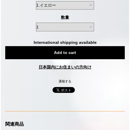
数量
International shipping available
Add to cart
日本国内にお住まいの方向け
通報する
関連商品