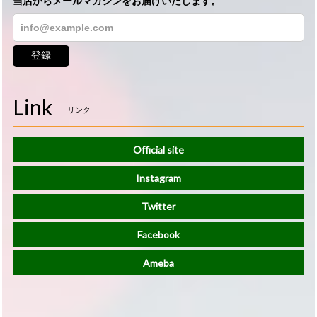
当店からメールマガジンをお届けいたします。
登録
Link
リンク
Official site
Instagram
Twitter
Facebook
Ameba