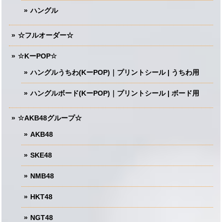
ハングル
☆フルオーダー☆
☆KーPOP☆
ハングルうちわ(KーPOP)｜プリントシール | うちわ用
ハングルボード(KーPOP)｜プリントシール | ボード用
☆AKB48グループ☆
AKB48
SKE48
NMB48
HKT48
NGT48