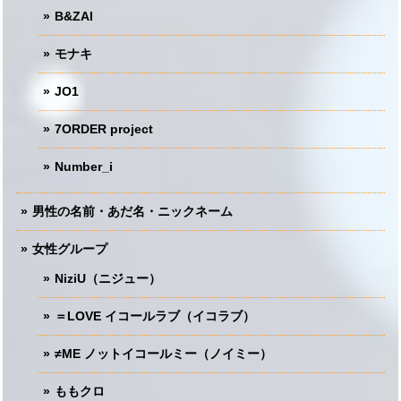
B&ZAI
モナキ
JO1
7ORDER project
Number_i
男性の名前・あだ名・ニックネーム
女性グループ
NiziU（ニジュー）
＝LOVE イコールラブ（イコラブ）
≠ME ノットイコールミー（ノイミー）
ももクロ