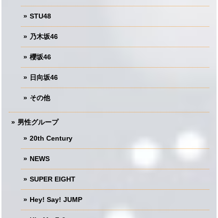
STU48
乃木坂46
櫻坂46
日向坂46
その他
男性グループ
20th Century
NEWS
SUPER EIGHT
Hey! Say! JUMP