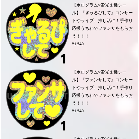
【ホログラム×蛍光１種シー
ル】『ぎゃるぴして』コンサー
トやライブ、推し活に！手作り
応援うちわでファンサをもらお
う！！！
¥1,540
【ホログラム×蛍光１種シー
ル】『ファンサして』コンサー
トやライブ、推し活に！手作り
応援うちわでファンサをもらお
う！！！
¥1,540
【ホログラム×蛍光１種シー