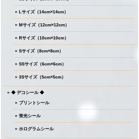
Lサイズ（14cm×14cm）
Mサイズ（12cm×12cm）
Rサイズ（10cm×10cm）
Sサイズ（8cm×8cm）
SSサイズ（6cm×6cm）
3Sサイズ（5cm×5cm）
◆ デコシール ◆
プリントシール
蛍光シール
ホログラムシール