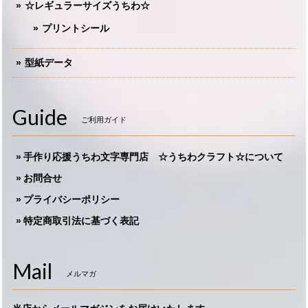
☆レギュラーサイズうちわ☆
プリントシール
型紙データ
Guide
ご利用ガイド
手作り応援うちわ文字専門店 ☆うちわクラフト☆について
お問合せ
プライバシーポリシー
特定商取引法に基づく表記
Mail
メルマガ