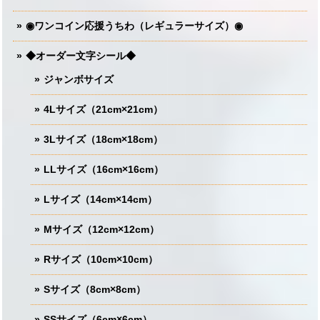
◉ワンコイン応援うちわ（レギュラーサイズ）◉
◆オーダー文字シール◆
ジャンボサイズ
4Lサイズ（21cm×21cm）
3Lサイズ（18cm×18cm）
LLサイズ（16cm×16cm）
Lサイズ（14cm×14cm）
Mサイズ（12cm×12cm）
Rサイズ（10cm×10cm）
Sサイズ（8cm×8cm）
SSサイズ（6cm×6cm）