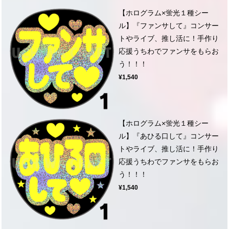
【ホログラム×蛍光１種シー
ル】『ファンサして』コンサー
トやライブ、推し活に！手作り
応援うちわでファンサをもらお
う！！！
¥1,540
【ホログラム×蛍光１種シー
ル】『あひる口して』コンサー
トやライブ、推し活に！手作り
応援うちわでファンサをもらお
う！！！
¥1,540