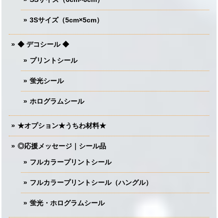
3Sサイズ（5cm×5cm）
◆ デコシール ◆
プリントシール
蛍光シール
ホログラムシール
★オプション★うちわ材料★
◎応援メッセージ｜シール品
フルカラープリントシール
フルカラープリントシール（ハングル）
蛍光・ホログラムシール