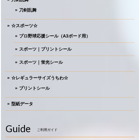
刀剣乱舞
☆スポーツ☆
プロ野球応援シール（A3ボード用）
スポーツ｜プリントシール
スポーツ｜蛍光シール
☆レギュラーサイズうちわ☆
プリントシール
型紙データ
Guide
ご利用ガイド