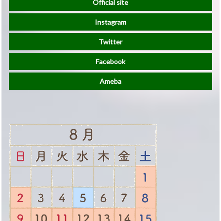
Official site
Instagram
Twitter
Facebook
Ameba