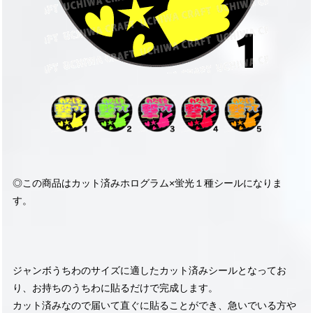
◎この商品はカット済みホログラム×蛍光１種シールになりま
す。
ジャンボうちわのサイズに適したカット済みシールとなってお
り、お持ちのうちわに貼るだけで完成します。
カット済みなので届いて直ぐに貼ることができ、急いでいる方や