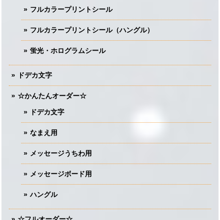
フルカラープリントシール
フルカラープリントシール（ハングル）
蛍光・ホログラムシール
ドデカ文字
☆かんたんオーダー☆
ドデカ文字
なまえ用
メッセージうちわ用
メッセージボード用
ハングル
☆フルオーダー☆