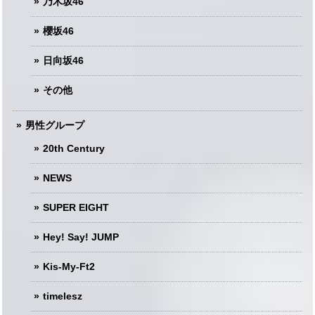
乃木坂46
櫻坂46
日向坂46
その他
男性グループ
20th Century
NEWS
SUPER EIGHT
Hey! Say! JUMP
Kis-My-Ft2
timelesz