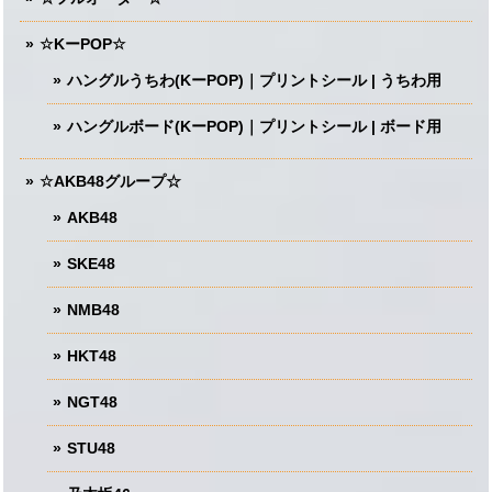
☆KーPOP☆
ハングルうちわ(KーPOP)｜プリントシール | うちわ用
ハングルボード(KーPOP)｜プリントシール | ボード用
☆AKB48グループ☆
AKB48
SKE48
NMB48
HKT48
NGT48
STU48