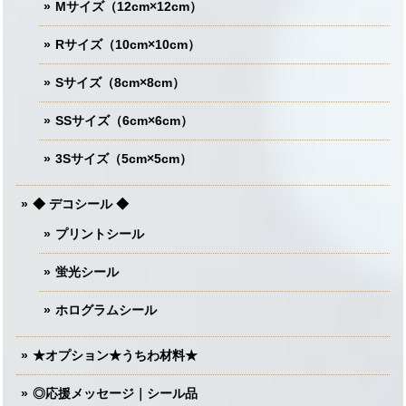
Mサイズ（12cm×12cm）
Rサイズ（10cm×10cm）
Sサイズ（8cm×8cm）
SSサイズ（6cm×6cm）
3Sサイズ（5cm×5cm）
◆ デコシール ◆
プリントシール
蛍光シール
ホログラムシール
★オプション★うちわ材料★
◎応援メッセージ｜シール品