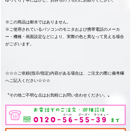
ゆっくり丁寧にはがし、お持ちのうちわにお貼りください。
※この商品は耐水ではありません。
※ご使用されているパソコンのモニタおよび携帯電話のメーカ
ー・機種・画面設定などにより、実際の色と異なって見える場合
がございます。
☆☆☆ご依頼(指示/指定)内容がある場合は、ご注文の際に備考欄
へご記入ください☆☆☆
〝その他ご不明な点はお気軽にお問い合わせください。〟