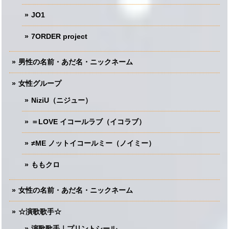
JO1
7ORDER project
男性の名前・あだ名・ニックネーム
女性グループ
NiziU（ニジュー）
＝LOVE イコールラブ（イコラブ）
≠ME ノットイコールミー（ノイミー）
ももクロ
女性の名前・あだ名・ニックネーム
☆演歌歌手☆
演歌歌手｜プリントシール