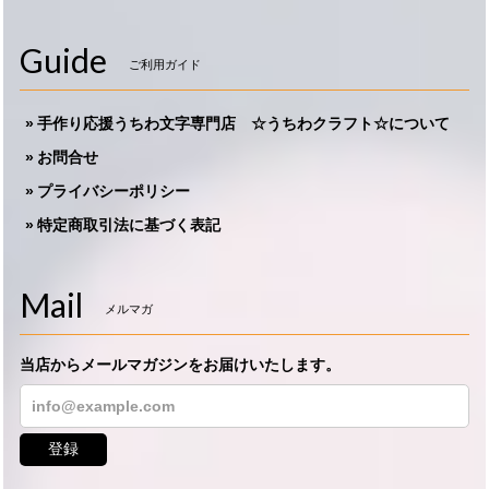
Guide
ご利用ガイド
手作り応援うちわ文字専門店 ☆うちわクラフト☆について
お問合せ
プライバシーポリシー
特定商取引法に基づく表記
Mail
メルマガ
当店からメールマガジンをお届けいたします。
登録