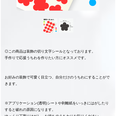
◎この商品は装飾の切り文字シールとなっております。
手作りで応援うちわを作りたい方にオススメです。
お好みの装飾で可愛く目立つ、自分だけのうちわにすることがで
きます。
※アプリケーション(透明)シートや剥離紙をいっきにはがしたり
すると破れの原因になります。