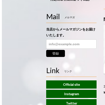
Mail
メルマガ
当店からメールマガジンをお届け
いたします。
登録
Link
リンク
Official site
Instagram
Twitter