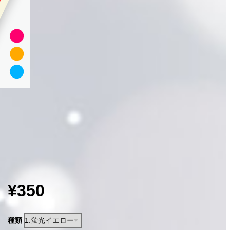
¥350
種類