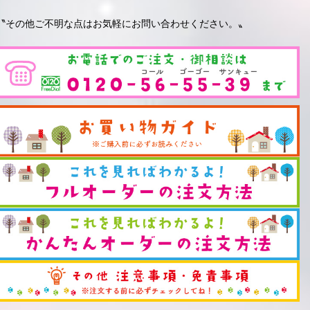
〝その他ご不明な点はお気軽にお問い合わせください。〟