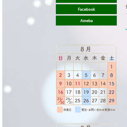
Facebook
Ameba