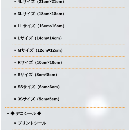
4Lサイズ（21cm×21cm）
3Lサイズ（18cm×18cm）
LLサイズ（16cm×16cm）
Lサイズ（14cm×14cm）
Mサイズ（12cm×12cm）
Rサイズ（10cm×10cm）
Sサイズ（8cm×8cm）
SSサイズ（6cm×6cm）
3Sサイズ（5cm×5cm）
◆ デコシール ◆
プリントシール