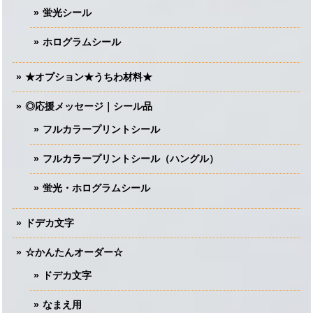
蛍光シール
ホログラムシール
★オプション★うちわ材料★
◎応援メッセージ｜シール品
フルカラープリントシール
フルカラープリントシール（ハングル）
蛍光・ホログラムシール
ドデカ文字
☆かんたんオーダー☆
ドデカ文字
なまえ用