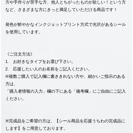
方や手作りが苦手な方、他人とちがったものが欲しい！という方
など、さまざまな方にきっと満足していただける商品です！
発色が鮮やかなインクジェットプリント方式で光沢があるシール
を使用しています。
《ご注文方法》
1. お好きなタイプをお選び下さい。
2. 応援したい人のお名前をご記入ください。
※複数ご購入で記入欄に書ききれない方や、細かいご指示のある
方は、
「購入者情報の入力」欄の下にある「備考欄」にご自由にご記入
ください。
※完成品をご希望の方は、【シール商品を応援うちわの完成品に
します】をご用意しております。