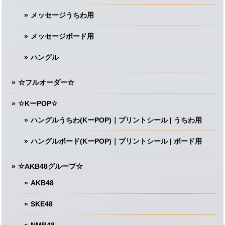
メッセージうちわ用
メッセージボード用
ハングル
☆フルオーダー☆
☆KーPOP☆
ハングルうちわ(KーPOP)｜プリントシール | うちわ用
ハングルボード(KーPOP)｜プリントシール | ボード用
☆AKB48グループ☆
AKB48
SKE48