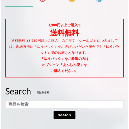
3,980円以上ご購入
で
送料無料
送料無料（3,980円以上ご購入）のご注文（シール 品）につきまして
は、配送方法に「ゆうパック」をお選びいただいた場合でも
「ゆうパケ
ット」でのお届けとなります。
「ゆうパック」をご希望
の方は
オプション「あんしん便」
を
ご購入ください。
Search
商品検索
search