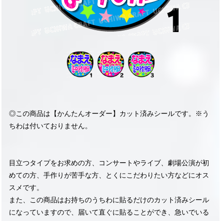
◎この商品は【かんたんオーダー】カット済みシールです。※う
ちわは付いておりません。
目立つタイプをお求めの方、コンサートやライブ、劇場公演が初
めての方、手作りが苦手な方、とくにこだわりたい方などにオス
スメです。
また、この商品はお持ちのうちわに貼るだけのカット済みシール
になっていますので、届いて直ぐに貼ることができ、急いでいる