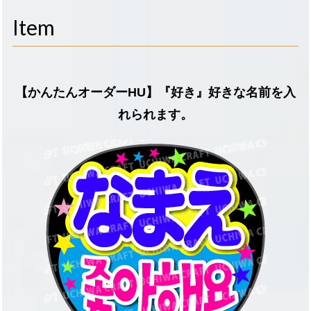
navigati
Item
【かんたんオーダーHU】『好き』好きな名前を入
れられます。