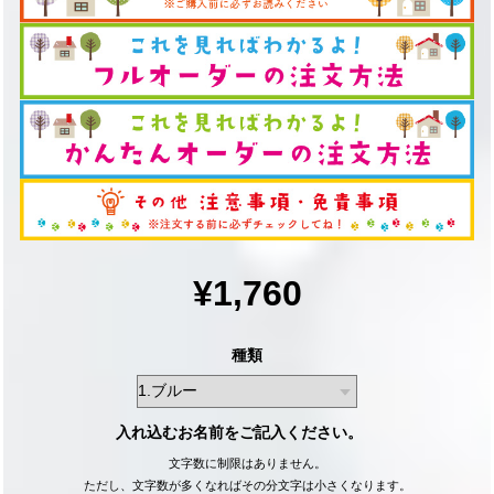
¥1,760
種類
入れ込むお名前をご記入ください。
文字数に制限はありません。
ただし、文字数が多くなればその分文字は小さくなります。