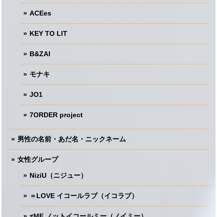
ACEes
KEY TO LIT
B&ZAI
モナキ
JO1
7ORDER project
男性の名前・あだ名・ニックネーム
女性グループ
NiziU（ニジュー）
＝LOVE イコールラブ（イコラブ）
≠ME ノットイコールミー（ノイミー）