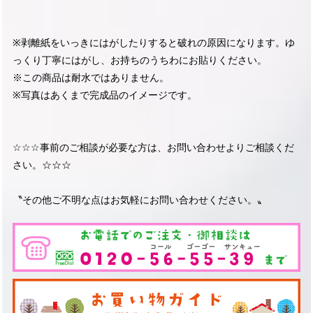
※剥離紙をいっきにはがしたりすると破れの原因になります。ゆ
っくり丁寧にはがし、お持ちのうちわにお貼りください。
※この商品は耐水ではありません。
※写真はあくまで完成品のイメージです。
☆☆☆事前のご相談が必要な方は、お問い合わせよりご相談くだ
さい。☆☆☆
〝その他ご不明な点はお気軽にお問い合わせください。〟