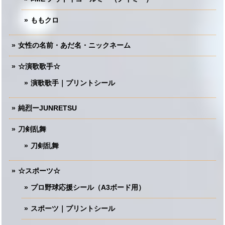
ももクロ
女性の名前・あだ名・ニックネーム
☆演歌歌手☆
演歌歌手｜プリントシール
純烈ーJUNRETSU
刀剣乱舞
刀剣乱舞
☆スポーツ☆
プロ野球応援シール（A3ボード用）
スポーツ｜プリントシール