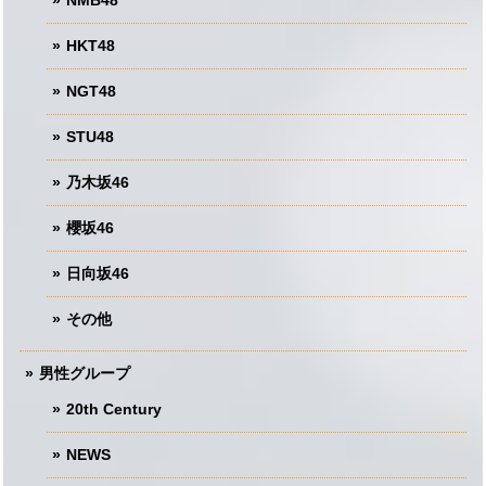
NMB48
HKT48
NGT48
STU48
乃木坂46
櫻坂46
日向坂46
その他
男性グループ
20th Century
NEWS