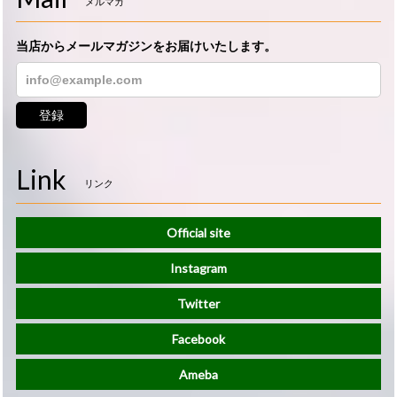
メルマガ
当店からメールマガジンをお届けいたします。
登録
Link
リンク
Official site
Instagram
Twitter
Facebook
Ameba