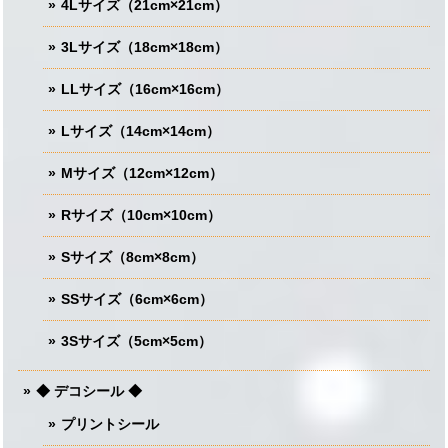
4Lサイズ（21cm×21cm）
3Lサイズ（18cm×18cm）
LLサイズ（16cm×16cm）
Lサイズ（14cm×14cm）
Mサイズ（12cm×12cm）
Rサイズ（10cm×10cm）
Sサイズ（8cm×8cm）
SSサイズ（6cm×6cm）
3Sサイズ（5cm×5cm）
◆ デコシール ◆
プリントシール