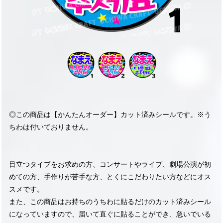
◎この商品は【かんたんオーダー】カット済みシールです。※う
ちわは付いておりません。
目立つタイプをお求めの方、コンサートやライブ、劇場公演が初
めての方、手作りが苦手な方、とくにこだわりたい方などにオス
スメです。
また、この商品はお持ちのうちわに貼るだけのカット済みシール
になっていますので、届いて直ぐに貼ることができ、急いでいる