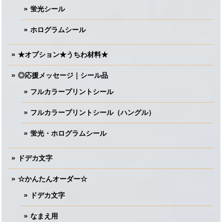
蛍光シール
ホログラムシール
★オプション★うちわ材料★
◎応援メッセージ｜シール品
フルカラープリントシール
フルカラープリントシール（ハングル）
蛍光・ホログラムシール
ドデカ文字
☆かんたんオーダー☆
ドデカ文字
なまえ用