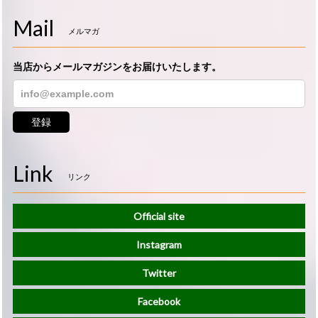
Mail
メルマガ
当店からメールマガジンをお届けいたします。
登録
Link
リンク
Official site
Instagram
Twitter
Facebook