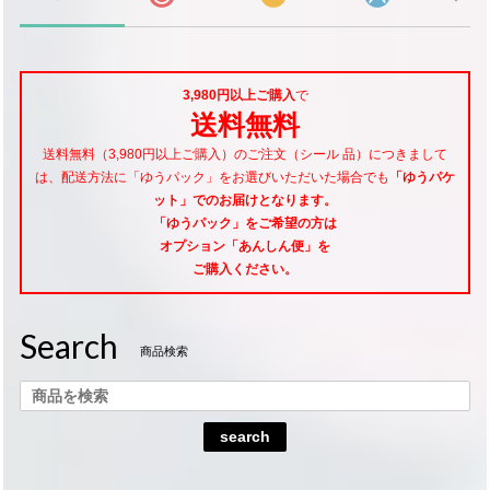
3,980円以上ご購入
で
送料無料
送料無料（3,980円以上ご購入）のご注文（シール 品）につきまして
は、配送方法に「ゆうパック」をお選びいただいた場合でも
「ゆうパケ
ット」でのお届けとなります。
「ゆうパック」をご希望
の方は
オプション「あんしん便」
を
ご購入ください。
Search
商品検索
search