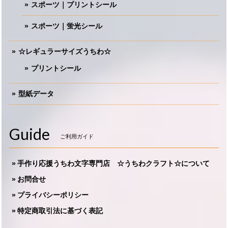
スポーツ｜プリントシール
スポーツ｜蛍光シール
☆レギュラーサイズうちわ☆
プリントシール
型紙データ
Guide
ご利用ガイド
手作り応援うちわ文字専門店 ☆うちわクラフト☆について
お問合せ
プライバシーポリシー
特定商取引法に基づく表記