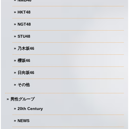
NMB48
HKT48
NGT48
STU48
乃木坂46
櫻坂46
日向坂46
その他
男性グループ
20th Century
NEWS