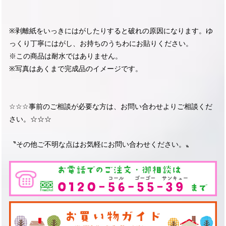
※剥離紙をいっきにはがしたりすると破れの原因になります。ゆ
っくり丁寧にはがし、お持ちのうちわにお貼りください。
※この商品は耐水ではありません。
※写真はあくまで完成品のイメージです。
☆☆☆事前のご相談が必要な方は、お問い合わせよりご相談くだ
さい。☆☆☆
〝その他ご不明な点はお気軽にお問い合わせください。〟