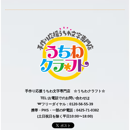
手作り応援うちわ文字専門店 ☆うちわクラフト☆
TEL:お電話でのお問い合わせは
➿フリーダイヤル：0120-56-55-39
携帯・PHS・一部のIP電話：0425-71-0382
(土日祝日を除く平日10:00〜18:00)