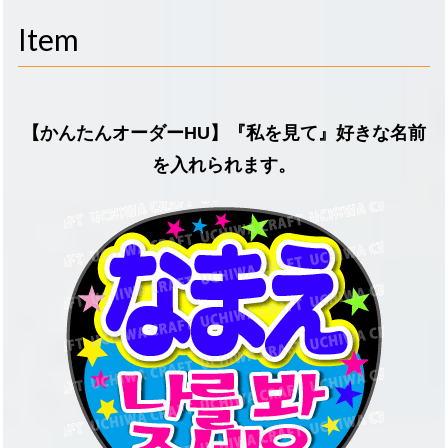
navigati
Item
【かんたんオーダーHU】『私を見て』好きな名前
を入れられます。