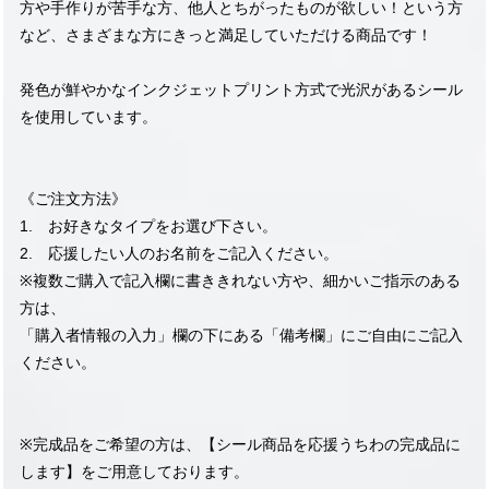
方や手作りが苦手な方、他人とちがったものが欲しい！という方
など、さまざまな方にきっと満足していただける商品です！
発色が鮮やかなインクジェットプリント方式で光沢があるシール
を使用しています。
《ご注文方法》
1. お好きなタイプをお選び下さい。
2. 応援したい人のお名前をご記入ください。
※複数ご購入で記入欄に書ききれない方や、細かいご指示のある
方は、
「購入者情報の入力」欄の下にある「備考欄」にご自由にご記入
ください。
※完成品をご希望の方は、【シール商品を応援うちわの完成品に
します】をご用意しております。