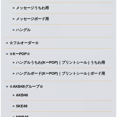
メッセージうちわ用
メッセージボード用
ハングル
☆フルオーダー☆
☆KーPOP☆
ハングルうちわ(KーPOP)｜プリントシール | うちわ用
ハングルボード(KーPOP)｜プリントシール | ボード用
☆AKB48グループ☆
AKB48
SKE48