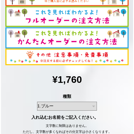
¥1,760
種類
入れ込むお名前をご記入ください。
文字数に制限はありません。
ただし、文字数が多くなればその分文字は小さくなります。