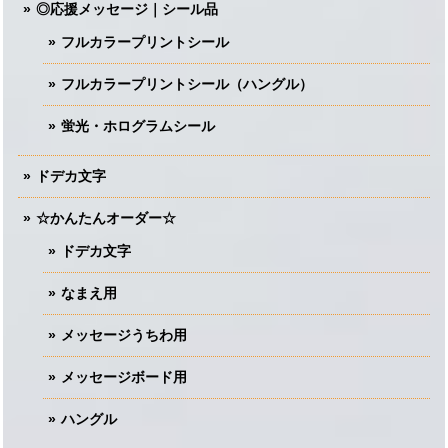
◎応援メッセージ｜シール品
フルカラープリントシール
フルカラープリントシール（ハングル）
蛍光・ホログラムシール
ドデカ文字
☆かんたんオーダー☆
ドデカ文字
なまえ用
メッセージうちわ用
メッセージボード用
ハングル