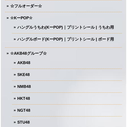
☆フルオーダー☆
☆KーPOP☆
ハングルうちわ(KーPOP)｜プリントシール | うちわ用
ハングルボード(KーPOP)｜プリントシール | ボード用
☆AKB48グループ☆
AKB48
SKE48
NMB48
HKT48
NGT48
STU48