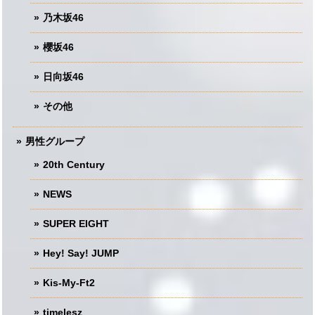
乃木坂46
櫻坂46
日向坂46
その他
男性グループ
20th Century
NEWS
SUPER EIGHT
Hey! Say! JUMP
Kis-My-Ft2
timelesz