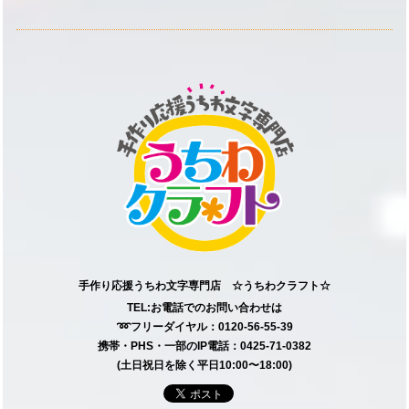
手作り応援うちわ文字専門店 ☆うちわクラフト☆
TEL:お電話でのお問い合わせは
➿フリーダイヤル：0120-56-55-39
携帯・PHS・一部のIP電話：0425-71-0382
(土日祝日を除く平日10:00〜18:00)