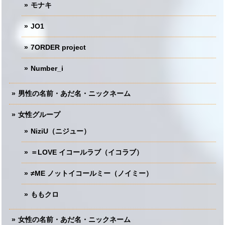
モナキ
JO1
7ORDER project
Number_i
男性の名前・あだ名・ニックネーム
女性グループ
NiziU（ニジュー）
＝LOVE イコールラブ（イコラブ）
≠ME ノットイコールミー（ノイミー）
ももクロ
女性の名前・あだ名・ニックネーム