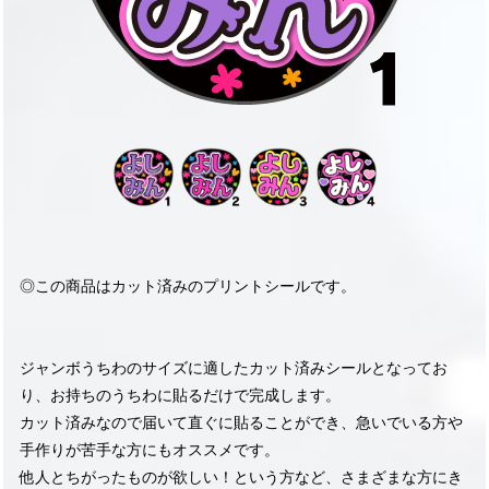
◎この商品はカット済みのプリントシールです。
ジャンボうちわのサイズに適したカット済みシールとなってお
り、お持ちのうちわに貼るだけで完成します。
カット済みなので届いて直ぐに貼ることができ、急いでいる方や
手作りが苦手な方にもオススメです。
他人とちがったものが欲しい！という方など、さまざまな方にき