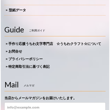
型紙データ
Guide
ご利用ガイド
手作り応援うちわ文字専門店 ☆うちわクラフト☆について
お問合せ
プライバシーポリシー
特定商取引法に基づく表記
Mail
メルマガ
当店からメールマガジンをお届けいたします。