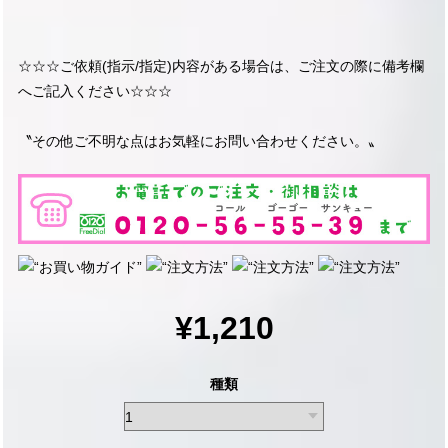
☆☆☆ご依頼(指示/指定)内容がある場合は、ご注文の際に備考欄
へご記入ください☆☆☆
〝その他ご不明な点はお気軽にお問い合わせください。〟
¥1,210
種類