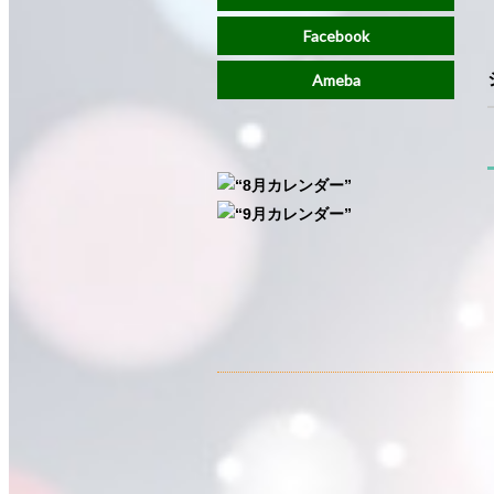
Facebook
Ameba