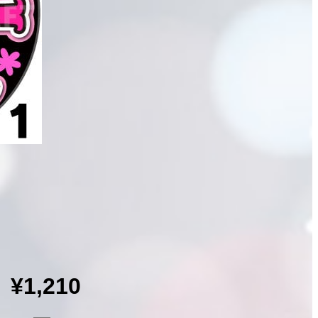
¥1,210