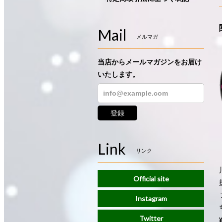
Mail
メルマガ
当店からメールマガジンをお届け
いたします。
登録
Link
リンク
Official site
Instagram
Twitter