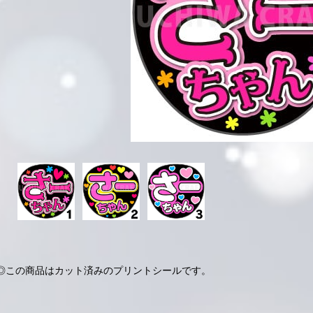
◎この商品はカット済みのプリントシールです。