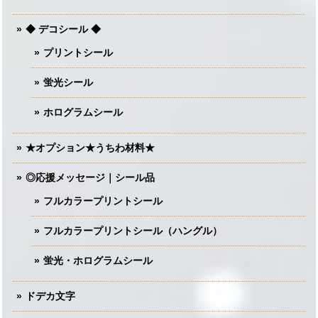
◆ デコシール ◆
プリントシール
蛍光シール
ホログラムシール
★オプション★うちわ材料★
◎応援メッセージ｜シール品
フルカラープリントシール
フルカラープリントシール（ハングル）
蛍光・ホログラムシール
ドデカ文字