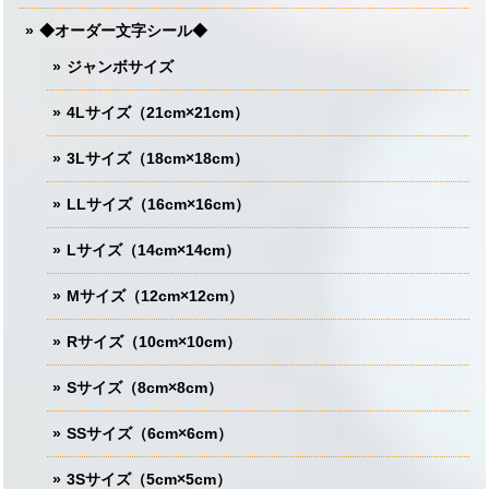
◆オーダー文字シール◆
ジャンボサイズ
4Lサイズ（21cm×21cm）
3Lサイズ（18cm×18cm）
LLサイズ（16cm×16cm）
Lサイズ（14cm×14cm）
Mサイズ（12cm×12cm）
Rサイズ（10cm×10cm）
Sサイズ（8cm×8cm）
SSサイズ（6cm×6cm）
3Sサイズ（5cm×5cm）