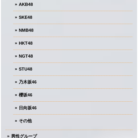
AKB48
SKE48
NMB48
HKT48
NGT48
STU48
乃木坂46
櫻坂46
日向坂46
その他
男性グループ