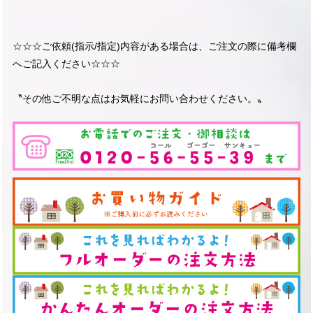
☆☆☆ご依頼(指示/指定)内容がある場合は、ご注文の際に備考欄
へご記入ください☆☆☆
〝その他ご不明な点はお気軽にお問い合わせください。〟