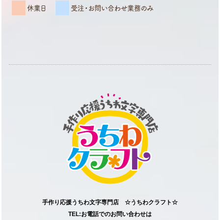
手作り応援うちわ文字専門店 ☆うちわクラフト☆
TEL:お電話でのお問い合わせは