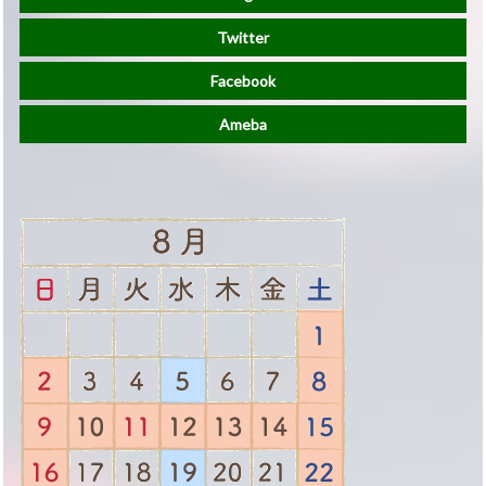
Twitter
Facebook
Ameba