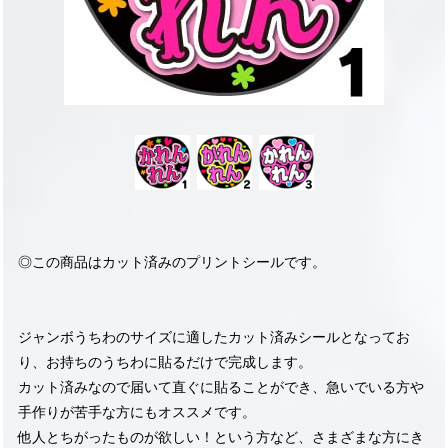
◎この商品はカット済みのプリントシールです。
ジャンボうちわのサイズに適したカット済みシールとなってお
り、お持ちのうちわに貼るだけで完成します。
カット済みなので届いて直ぐに貼ることができ、急いでいる方や
手作りが苦手な方にもオススメです。
他人とちがったものが欲しい！という方など、さまざまな方にき