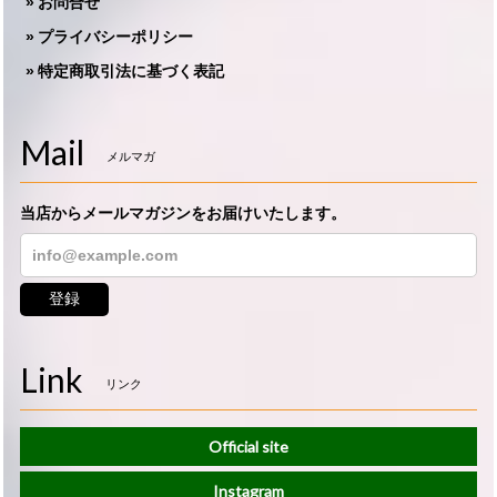
お問合せ
プライバシーポリシー
特定商取引法に基づく表記
Mail
メルマガ
当店からメールマガジンをお届けいたします。
登録
Link
リンク
Official site
Instagram