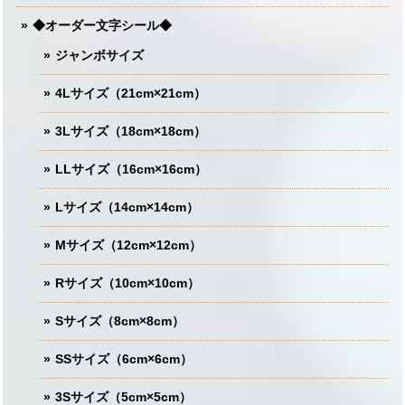
◆オーダー文字シール◆
ジャンボサイズ
4Lサイズ（21cm×21cm）
3Lサイズ（18cm×18cm）
LLサイズ（16cm×16cm）
Lサイズ（14cm×14cm）
Mサイズ（12cm×12cm）
Rサイズ（10cm×10cm）
Sサイズ（8cm×8cm）
SSサイズ（6cm×6cm）
3Sサイズ（5cm×5cm）