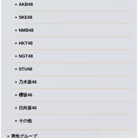
AKB48
SKE48
NMB48
HKT48
NGT48
STU48
乃木坂46
櫻坂46
日向坂46
その他
男性グループ