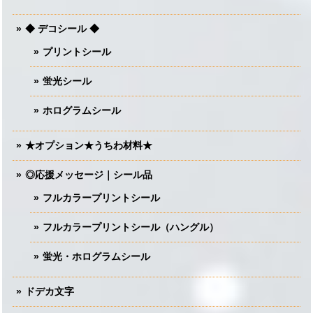
◆ デコシール ◆
プリントシール
蛍光シール
ホログラムシール
★オプション★うちわ材料★
◎応援メッセージ｜シール品
フルカラープリントシール
フルカラープリントシール（ハングル）
蛍光・ホログラムシール
ドデカ文字