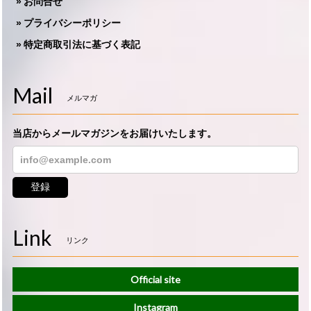
お問合せ
プライバシーポリシー
特定商取引法に基づく表記
Mail
メルマガ
当店からメールマガジンをお届けいたします。
登録
Link
リンク
Official site
Instagram