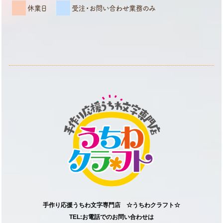
手作り応援うちわ文字専門店 ☆うちわクラフト☆
TEL:お電話でのお問い合わせは