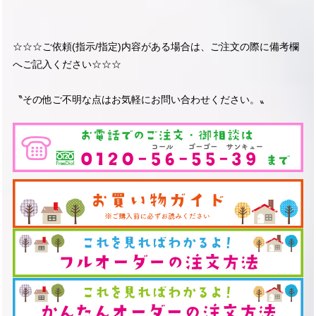
☆☆☆ご依頼(指示/指定)内容がある場合は、ご注文の際に備考欄
へご記入ください☆☆☆
〝その他ご不明な点はお気軽にお問い合わせください。〟