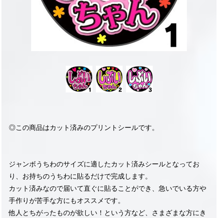
◎この商品はカット済みのプリントシールです。
ジャンボうちわのサイズに適したカット済みシールとなってお
り、お持ちのうちわに貼るだけで完成します。
カット済みなので届いて直ぐに貼ることができ、急いでいる方や
手作りが苦手な方にもオススメです。
他人とちがったものが欲しい！という方など、さまざまな方にき