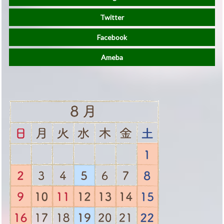
Twitter
Facebook
Ameba