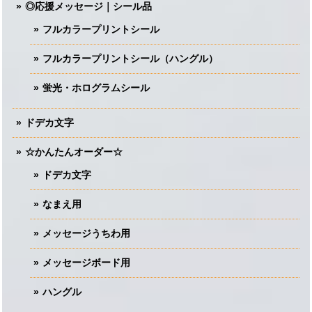
◎応援メッセージ｜シール品
フルカラープリントシール
フルカラープリントシール（ハングル）
蛍光・ホログラムシール
ドデカ文字
☆かんたんオーダー☆
ドデカ文字
なまえ用
メッセージうちわ用
メッセージボード用
ハングル