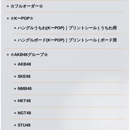
☆フルオーダー☆
☆KーPOP☆
ハングルうちわ(KーPOP)｜プリントシール | うちわ用
ハングルボード(KーPOP)｜プリントシール | ボード用
☆AKB48グループ☆
AKB48
SKE48
NMB48
HKT48
NGT48
STU48