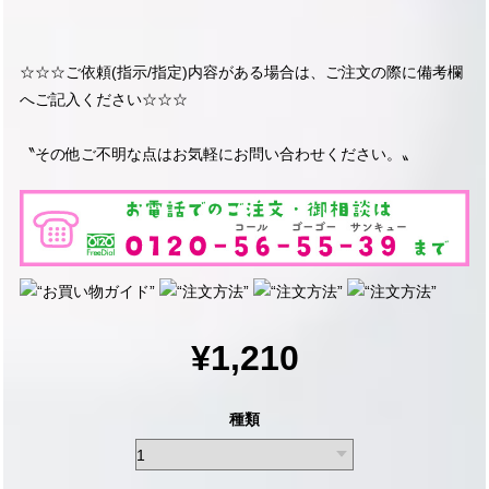
☆☆☆ご依頼(指示/指定)内容がある場合は、ご注文の際に備考欄
へご記入ください☆☆☆
〝その他ご不明な点はお気軽にお問い合わせください。〟
¥1,210
種類