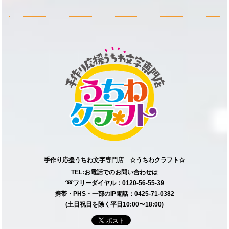
手作り応援うちわ文字専門店 ☆うちわクラフト☆
TEL:お電話でのお問い合わせは
➿フリーダイヤル：0120-56-55-39
携帯・PHS・一部のIP電話：0425-71-0382
(土日祝日を除く平日10:00〜18:00)