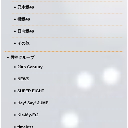
乃木坂46
櫻坂46
日向坂46
その他
男性グループ
20th Century
NEWS
SUPER EIGHT
Hey! Say! JUMP
Kis-My-Ft2
timelesz