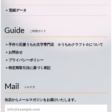
型紙データ
Guide
ご利用ガイド
手作り応援うちわ文字専門店 ☆うちわクラフト☆について
お問合せ
プライバシーポリシー
特定商取引法に基づく表記
Mail
メルマガ
当店からメールマガジンをお届けいたします。