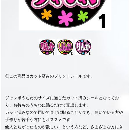
◎この商品はカット済みのプリントシールです。
ジャンボうちわのサイズに適したカット済みシールとなってお
り、お持ちのうちわに貼るだけで完成します。
カット済みなので届いて直ぐに貼ることができ、急いでいる方や
手作りが苦手な方にもオススメです。
他人とちがったものが欲しい！という方など、さまざまな方にき