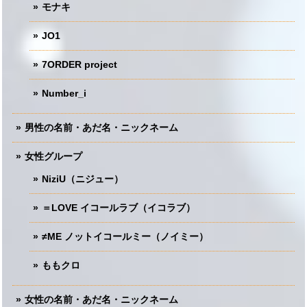
モナキ
JO1
7ORDER project
Number_i
男性の名前・あだ名・ニックネーム
女性グループ
NiziU（ニジュー）
＝LOVE イコールラブ（イコラブ）
≠ME ノットイコールミー（ノイミー）
ももクロ
女性の名前・あだ名・ニックネーム