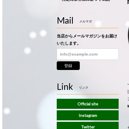
Mail
メルマガ
当店からメールマガジンをお届け
いたします。
登録
Link
リンク
Official site
Instagram
Twitter