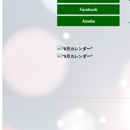
Facebook
Ameba