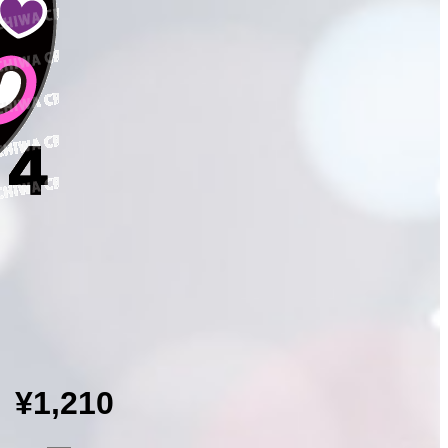
¥1,210