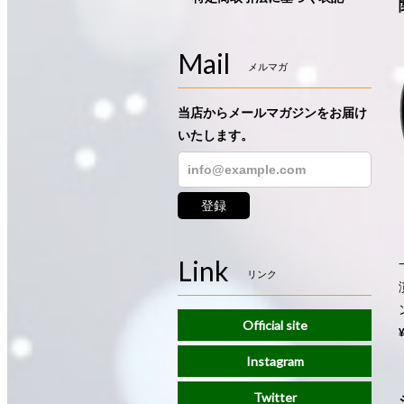
Mail
メルマガ
当店からメールマガジンをお届け
いたします。
登録
Link
リンク
Official site
Instagram
Twitter