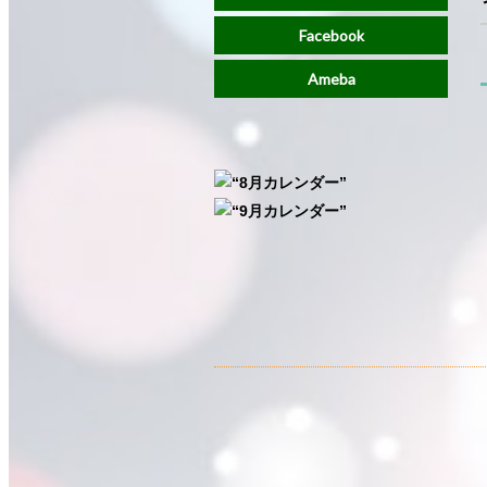
Facebook
Ameba