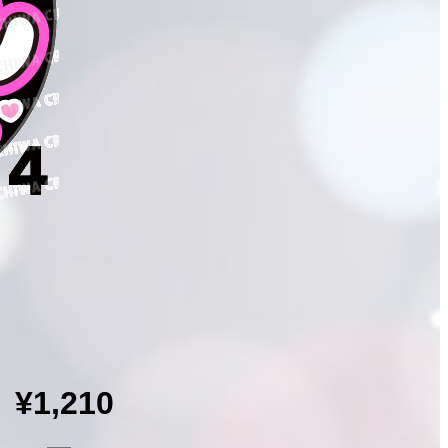
¥1,210