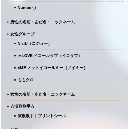
Number_i
男性の名前・あだ名・ニックネーム
女性グループ
NiziU（ニジュー）
＝LOVE イコールラブ（イコラブ）
≠ME ノットイコールミー（ノイミー）
ももクロ
女性の名前・あだ名・ニックネーム
☆演歌歌手☆
演歌歌手｜プリントシール