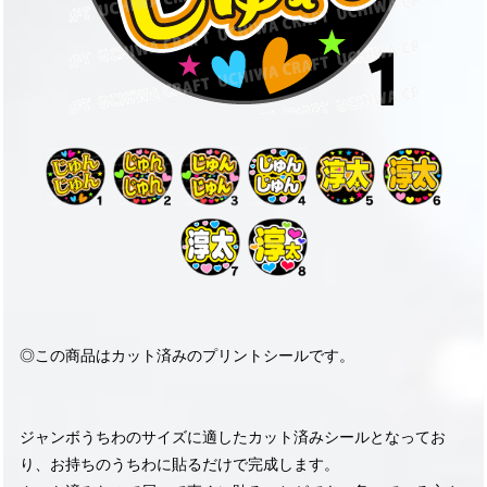
◎この商品はカット済みのプリントシールです。
ジャンボうちわのサイズに適したカット済みシールとなってお
り、お持ちのうちわに貼るだけで完成します。