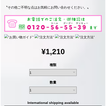
〝その他ご不明な点はお気軽にお問い合わせください。〟
¥1,210
種類
数量
International shipping available