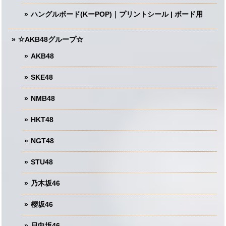
ハングルボード(KーPOP)｜プリントシール | ボード用
☆AKB48グループ☆
AKB48
SKE48
NMB48
HKT48
NGT48
STU48
乃木坂46
櫻坂46
日向坂46