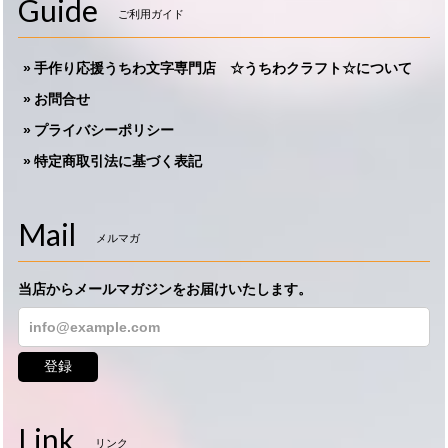
Guide
ご利用ガイド
手作り応援うちわ文字専門店 ☆うちわクラフト☆について
お問合せ
プライバシーポリシー
特定商取引法に基づく表記
Mail
メルマガ
当店からメールマガジンをお届けいたします。
登録
Link
リンク