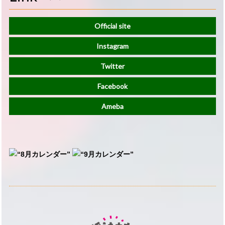
Official site
Instagram
Twitter
Facebook
Ameba