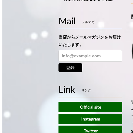
Mail
メルマガ
当店からメールマガジンをお届け
いたします。
登録
Link
リンク
Official site
Instagram
Twitter