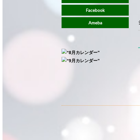
Facebook
Ameba