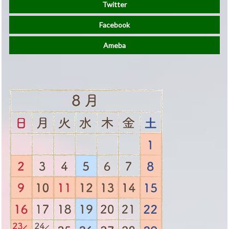
Twitter
Facebook
Ameba