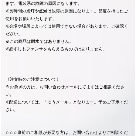
ます。電装系の故障の原因になります。
※長時間の点灯や点滅は故障の原因になります。節度を持ったご
使用をお願いいたします。
※会場や場所によっては使用できない場合があります。ご確認く
ださい。
※この商品は耐水ではありません。
※必ずしもファンサをもらえるものではありません。
《注文時のご注意について》
※お急ぎの方は、お問い合わせメールにてまずはご相談くださ
い。
※配送については、「ゆうメール」となります。予めご了承くだ
さい。
☆☆☆事前のご相談が必要な方は、お問い合わせよりご相談くだ