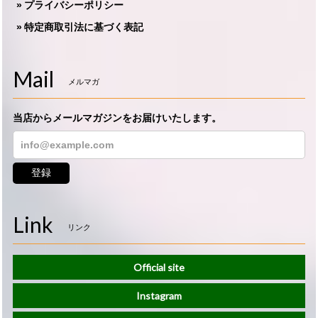
プライバシーポリシー
特定商取引法に基づく表記
Mail
メルマガ
当店からメールマガジンをお届けいたします。
登録
Link
リンク
Official site
Instagram