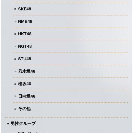
SKE48
NMB48
HKT48
NGT48
STU48
乃木坂46
櫻坂46
日向坂46
その他
男性グループ