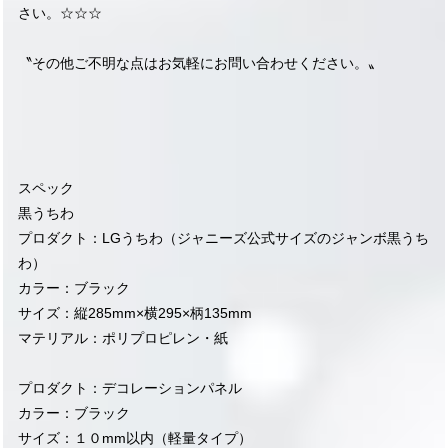
さい。☆☆☆
〝その他ご不明な点はお気軽にお問い合わせください。〟
スペック
黒うちわ
プロダクト：LGうちわ（ジャニーズ公式サイズのジャンボ黒うち
わ）
カラー：ブラック
サイズ：縦285mm×横295×柄135mm
マテリアル：ポリプロピレン・紙
プロダクト：デコレーションパネル
カラー：ブラック
サイズ：１０mm以内（軽量タイプ）