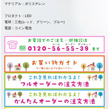
マテリアル：ポリスチレン
プロダクト：LED
電球：三色(レッド、グリーン、ブルー)
電源：コイン電池