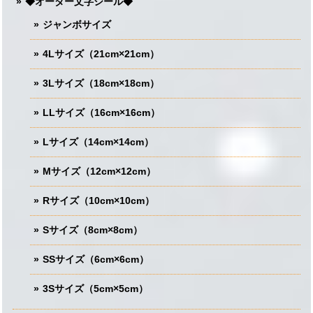
◆オーダー文字シール◆
ジャンボサイズ
4Lサイズ（21cm×21cm）
3Lサイズ（18cm×18cm）
LLサイズ（16cm×16cm）
Lサイズ（14cm×14cm）
Mサイズ（12cm×12cm）
Rサイズ（10cm×10cm）
Sサイズ（8cm×8cm）
SSサイズ（6cm×6cm）
3Sサイズ（5cm×5cm）