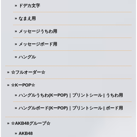
ドデカ文字
なまえ用
メッセージうちわ用
メッセージボード用
ハングル
☆フルオーダー☆
☆KーPOP☆
ハングルうちわ(KーPOP)｜プリントシール | うちわ用
ハングルボード(KーPOP)｜プリントシール | ボード用
☆AKB48グループ☆
AKB48