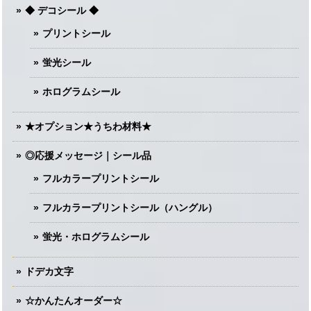
◆ デコシール ◆
プリントシール
蛍光シール
ホログラムシール
★オプション★うちわ材料★
◎応援メッセージ｜シール品
フルカラープリントシール
フルカラープリントシール（ハングル）
蛍光・ホログラムシール
ドデカ文字
☆かんたんオーダー☆