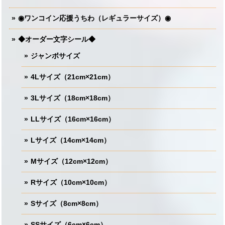
◉ワンコイン応援うちわ（レギュラーサイズ）◉
◆オーダー文字シール◆
ジャンボサイズ
4Lサイズ（21cm×21cm）
3Lサイズ（18cm×18cm）
LLサイズ（16cm×16cm）
Lサイズ（14cm×14cm）
Mサイズ（12cm×12cm）
Rサイズ（10cm×10cm）
Sサイズ（8cm×8cm）
SSサイズ（6cm×6cm）