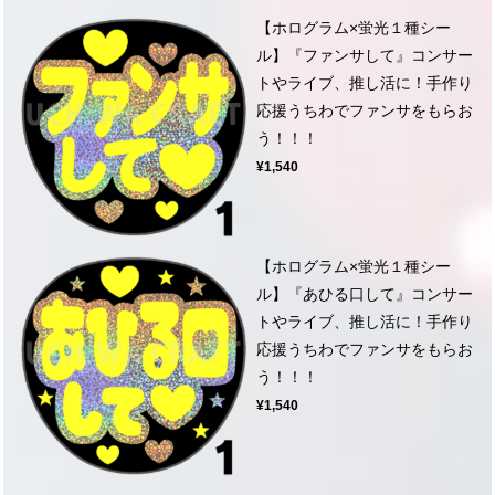
【ホログラム×蛍光１種シー
ル】『ファンサして』コンサー
トやライブ、推し活に！手作り
応援うちわでファンサをもらお
う！！！
¥1,540
【ホログラム×蛍光１種シー
ル】『あひる口して』コンサー
トやライブ、推し活に！手作り
応援うちわでファンサをもらお
う！！！
¥1,540