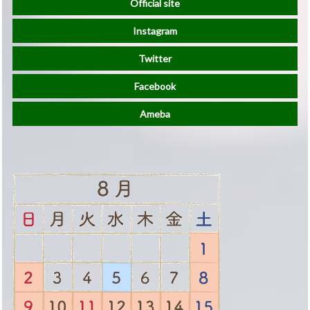
Official site
Instagram
Twitter
Facebook
Ameba