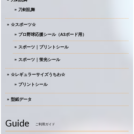
刀剣乱舞
☆スポーツ☆
プロ野球応援シール（A3ボード用）
スポーツ｜プリントシール
スポーツ｜蛍光シール
☆レギュラーサイズうちわ☆
プリントシール
型紙データ
Guide
ご利用ガイド