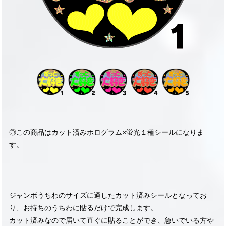
◎この商品はカット済みホログラム×蛍光１種シールになりま
す。
ジャンボうちわのサイズに適したカット済みシールとなってお
り、お持ちのうちわに貼るだけで完成します。
カット済みなので届いて直ぐに貼ることができ、急いでいる方や