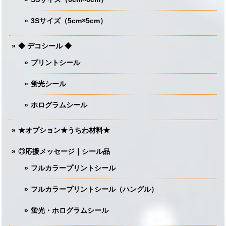
3Sサイズ（5cm×5cm）
◆ デコシール ◆
プリントシール
蛍光シール
ホログラムシール
★オプション★うちわ材料★
◎応援メッセージ｜シール品
フルカラープリントシール
フルカラープリントシール（ハングル）
蛍光・ホログラムシール