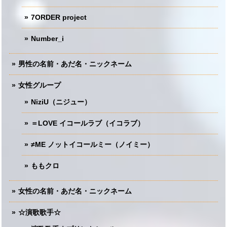
7ORDER project
Number_i
男性の名前・あだ名・ニックネーム
女性グループ
NiziU（ニジュー）
＝LOVE イコールラブ（イコラブ）
≠ME ノットイコールミー（ノイミー）
ももクロ
女性の名前・あだ名・ニックネーム
☆演歌歌手☆