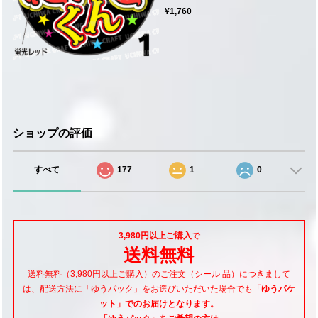
¥1,760
ショップの評価
すべて
177
1
0
3,980円以上ご購入
で
送料無料
送料無料（3,980円以上ご購入）のご注文（シール 品）につきまして
は、配送方法に「ゆうパック」をお選びいただいた場合でも
「ゆうパケ
ット」でのお届けとなります。