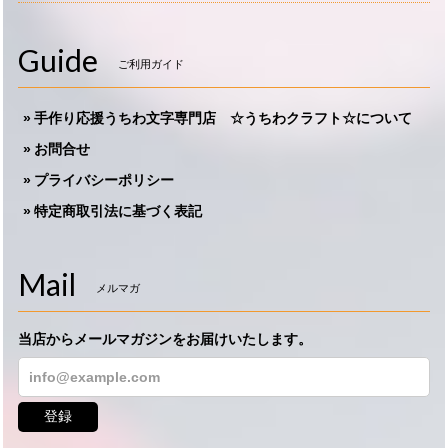
Guide
ご利用ガイド
手作り応援うちわ文字専門店 ☆うちわクラフト☆について
お問合せ
プライバシーポリシー
特定商取引法に基づく表記
Mail
メルマガ
当店からメールマガジンをお届けいたします。
登録