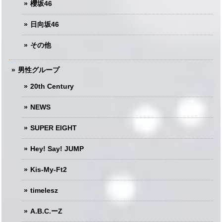
櫻坂46
日向坂46
その他
男性グループ
20th Century
NEWS
SUPER EIGHT
Hey! Say! JUMP
Kis-My-Ft2
timelesz
A.B.C.ーZ