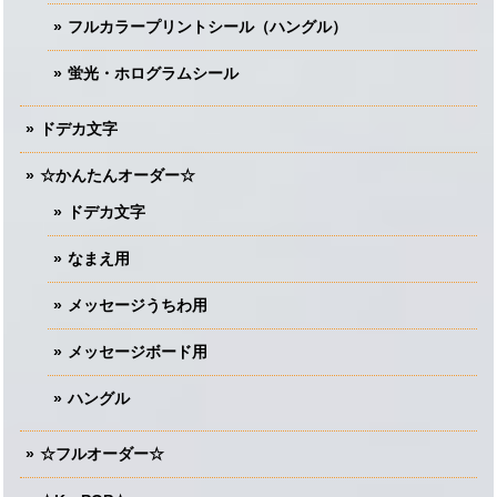
フルカラープリントシール（ハングル）
蛍光・ホログラムシール
ドデカ文字
☆かんたんオーダー☆
ドデカ文字
なまえ用
メッセージうちわ用
メッセージボード用
ハングル
☆フルオーダー☆