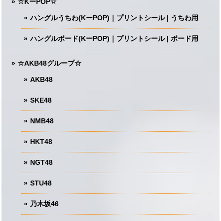
☆KーPOP☆
ハングルうちわ(KーPOP)｜プリントシール | うちわ用
ハングルボード(KーPOP)｜プリントシール | ボード用
☆AKB48グループ☆
AKB48
SKE48
NMB48
HKT48
NGT48
STU48
乃木坂46