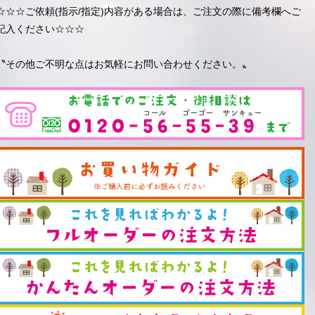
☆☆☆ご依頼(指示/指定)内容がある場合は、ご注文の際に備考欄へご
記入ください☆☆☆
〝その他ご不明な点はお気軽にお問い合わせください。〟