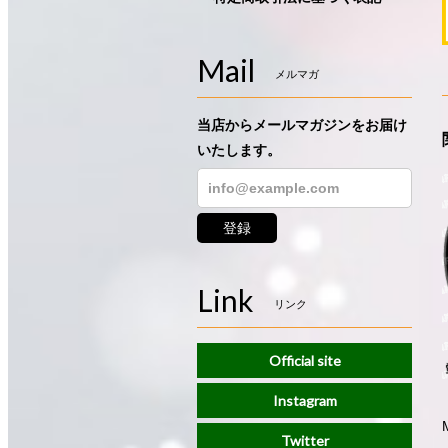
Mail
メルマガ
当店からメールマガジンをお届け
いたします。
登録
Link
リンク
Official site
Instagram
Twitter