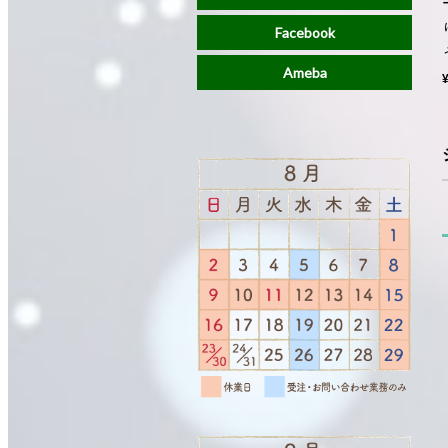
Facebook
Ameba