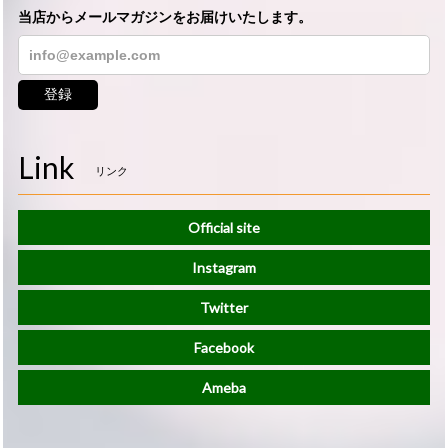
当店からメールマガジンをお届けいたします。
登録
Link
リンク
Official site
Instagram
Twitter
Facebook
Ameba