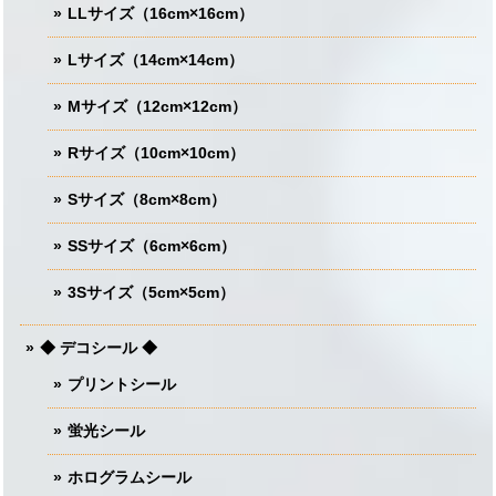
LLサイズ（16cm×16cm）
Lサイズ（14cm×14cm）
Mサイズ（12cm×12cm）
Rサイズ（10cm×10cm）
Sサイズ（8cm×8cm）
SSサイズ（6cm×6cm）
3Sサイズ（5cm×5cm）
◆ デコシール ◆
プリントシール
蛍光シール
ホログラムシール