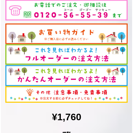
¥1,760