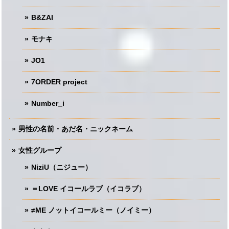
B&ZAI
モナキ
JO1
7ORDER project
Number_i
男性の名前・あだ名・ニックネーム
女性グループ
NiziU（ニジュー）
＝LOVE イコールラブ（イコラブ）
≠ME ノットイコールミー（ノイミー）