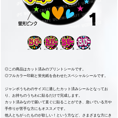
◎この商品はカット済みのプリントシールです。
◎フルカラー印刷と蛍光紙を合わせたスペシャルシールです。
ジャンボうちわのサイズに適したカット済みシールとなってお
り、お持ちのうちわに貼るだけで完成します。
カット済みなので届いて直ぐに貼ることができ、急いでいる方や
手作りが苦手な方にもオススメです。
他人とちがったものが欲しい！という方など、さまざまな方にき