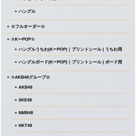
ハングル
☆フルオーダー☆
☆KーPOP☆
ハングルうちわ(KーPOP)｜プリントシール | うちわ用
ハングルボード(KーPOP)｜プリントシール | ボード用
☆AKB48グループ☆
AKB48
SKE48
NMB48
HKT48