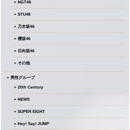
NGT48
STU48
乃木坂46
櫻坂46
日向坂46
その他
男性グループ
20th Century
NEWS
SUPER EIGHT
Hey! Say! JUMP