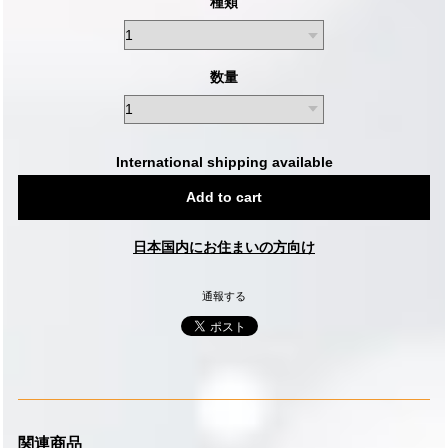
種類
数量
International shipping available
Add to cart
日本国内にお住まいの方向け
通報する
関連商品