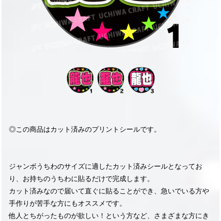
◎この商品はカット済みのプリントシールです。
ジャンボうちわのサイズに適したカット済みシールとなってお
り、お持ちのうちわに貼るだけで完成します。
カット済みなので届いて直ぐに貼ることができ、急いでいる方や
手作りが苦手な方にもオススメです。
他人とちがったものが欲しい！という方など、さまざまな方にき