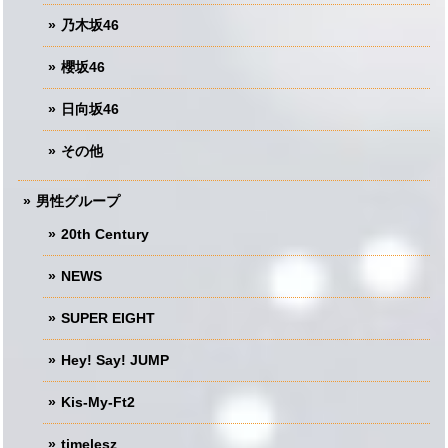
乃木坂46
櫻坂46
日向坂46
その他
男性グループ
20th Century
NEWS
SUPER EIGHT
Hey! Say! JUMP
Kis-My-Ft2
timelesz