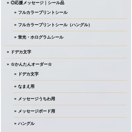
◎応援メッセージ｜シール品
フルカラープリントシール
フルカラープリントシール（ハングル）
蛍光・ホログラムシール
ドデカ文字
☆かんたんオーダー☆
ドデカ文字
なまえ用
メッセージうちわ用
メッセージボード用
ハングル