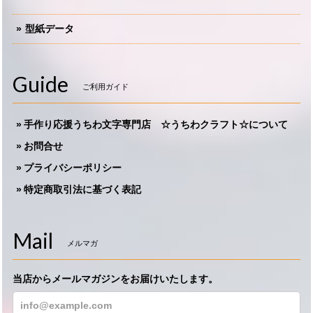
型紙データ
Guide
ご利用ガイド
手作り応援うちわ文字専門店 ☆うちわクラフト☆について
お問合せ
プライバシーポリシー
特定商取引法に基づく表記
Mail
メルマガ
当店からメールマガジンをお届けいたします。