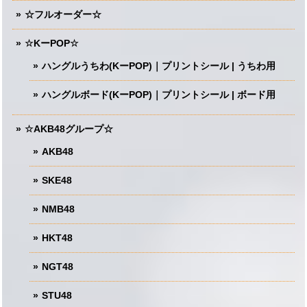
☆フルオーダー☆
☆KーPOP☆
ハングルうちわ(KーPOP)｜プリントシール | うちわ用
ハングルボード(KーPOP)｜プリントシール | ボード用
☆AKB48グループ☆
AKB48
SKE48
NMB48
HKT48
NGT48
STU48