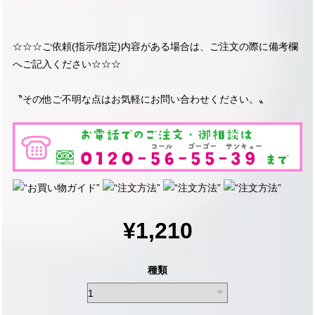
☆☆☆ご依頼(指示/指定)内容がある場合は、ご注文の際に備考欄
へご記入ください☆☆☆
〝その他ご不明な点はお気軽にお問い合わせください。〟
¥1,210
種類