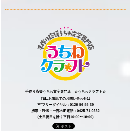
手作り応援うちわ文字専門店 ☆うちわクラフト☆
TEL:お電話でのお問い合わせは
➿フリーダイヤル：0120-56-55-39
携帯・PHS・一部のIP電話：0425-71-0382
(土日祝日を除く平日10:00〜18:00)