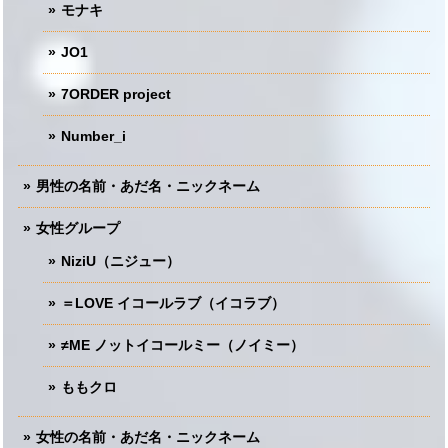
モナキ
JO1
7ORDER project
Number_i
男性の名前・あだ名・ニックネーム
女性グループ
NiziU（ニジュー）
＝LOVE イコールラブ（イコラブ）
≠ME ノットイコールミー（ノイミー）
ももクロ
女性の名前・あだ名・ニックネーム