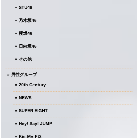
STU48
乃木坂46
櫻坂46
日向坂46
その他
男性グループ
20th Century
NEWS
SUPER EIGHT
Hey! Say! JUMP
Kis-My-Ft2