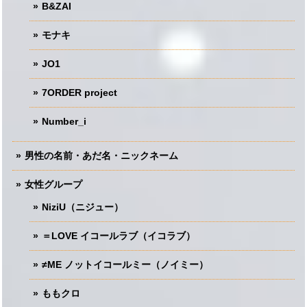
B&ZAI
モナキ
JO1
7ORDER project
Number_i
男性の名前・あだ名・ニックネーム
女性グループ
NiziU（ニジュー）
＝LOVE イコールラブ（イコラブ）
≠ME ノットイコールミー（ノイミー）
ももクロ