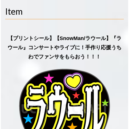
navigati
Item
【プリントシール】【SnowMan/ラウール】『ラ
ウール』コンサートやライブに！手作り応援うち
わでファンサをもらおう！！！