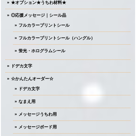
★オプション★うちわ材料★
◎応援メッセージ｜シール品
フルカラープリントシール
フルカラープリントシール（ハングル）
蛍光・ホログラムシール
ドデカ文字
☆かんたんオーダー☆
ドデカ文字
なまえ用
メッセージうちわ用
メッセージボード用