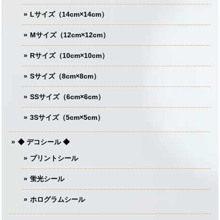
Lサイズ（14cm×14cm）
Mサイズ（12cm×12cm）
Rサイズ（10cm×10cm）
Sサイズ（8cm×8cm）
SSサイズ（6cm×6cm）
3Sサイズ（5cm×5cm）
◆ デコシール ◆
プリントシール
蛍光シール
ホログラムシール