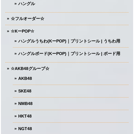
ハングル
☆フルオーダー☆
☆KーPOP☆
ハングルうちわ(KーPOP)｜プリントシール | うちわ用
ハングルボード(KーPOP)｜プリントシール | ボード用
☆AKB48グループ☆
AKB48
SKE48
NMB48
HKT48
NGT48