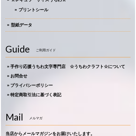
プリントシール
型紙データ
Guide
ご利用ガイド
手作り応援うちわ文字専門店 ☆うちわクラフト☆について
お問合せ
プライバシーポリシー
特定商取引法に基づく表記
Mail
メルマガ
当店からメールマガジンをお届けいたします。