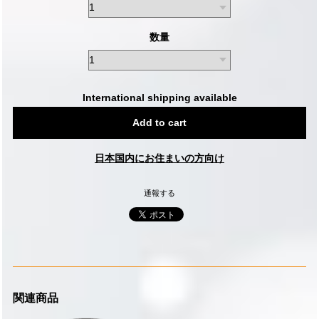
数量
International shipping available
Add to cart
日本国内にお住まいの方向け
通報する
関連商品