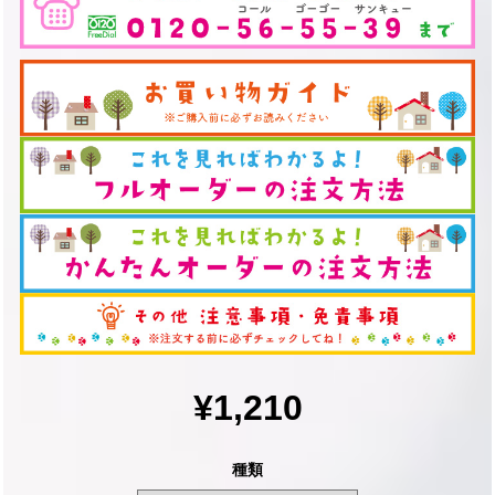
¥1,210
種類