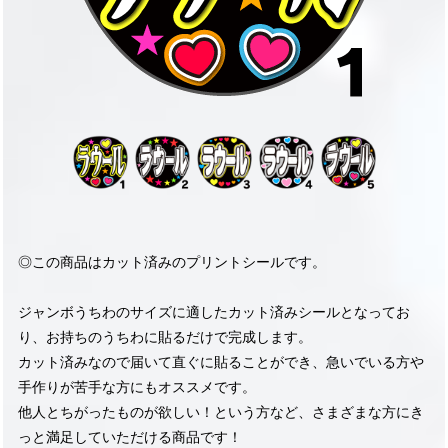
◎この商品はカット済みのプリントシールです。
ジャンボうちわのサイズに適したカット済みシールとなってお
り、お持ちのうちわに貼るだけで完成します。
カット済みなので届いて直ぐに貼ることができ、急いでいる方や
手作りが苦手な方にもオススメです。
他人とちがったものが欲しい！という方など、さまざまな方にき
っと満足していただける商品です！