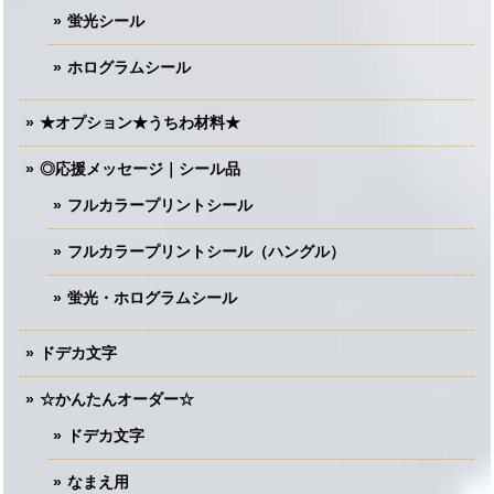
蛍光シール
ホログラムシール
★オプション★うちわ材料★
◎応援メッセージ｜シール品
フルカラープリントシール
フルカラープリントシール（ハングル）
蛍光・ホログラムシール
ドデカ文字
☆かんたんオーダー☆
ドデカ文字
なまえ用