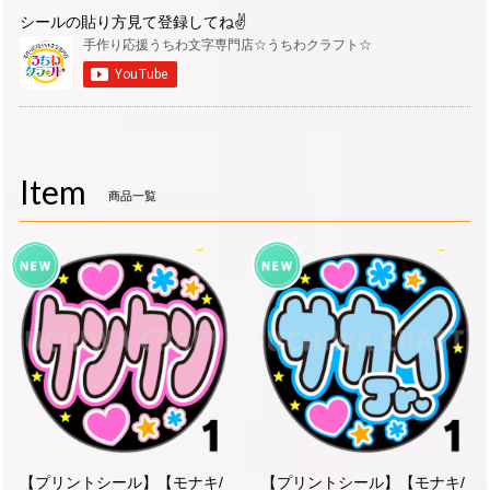
シールの貼り方見て登録してね✌
Item
商品一覧
【プリントシール】【モナキ/
【プリントシール】【モナキ/