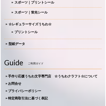
スポーツ｜プリントシール
スポーツ｜蛍光シール
☆レギュラーサイズうちわ☆
プリントシール
型紙データ
Guide
ご利用ガイド
手作り応援うちわ文字専門店 ☆うちわクラフト☆について
お問合せ
プライバシーポリシー
特定商取引法に基づく表記