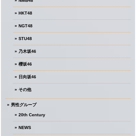
NMB48
HKT48
NGT48
STU48
乃木坂46
櫻坂46
日向坂46
その他
男性グループ
20th Century
NEWS