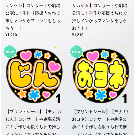
ケンケン】コンサートや劇場
サカイJr.】コンサートや劇場
公演に！手作り応援うちわで
公演に！手作り応援うちわで
推しメンからファンサをもら
推しメンからファンサをもら
おう！！
おう！！
¥1,210
¥1,210
【プリントシール】【モナキ/
【プリントシール】【モナキ/
じん】コンサートや劇場公演
おヨネ】コンサートや劇場公
に！手作り応援うちわで推し
演に！手作り応援うちわで推
メンからファンサをもらお
しメンからファンサをもらお