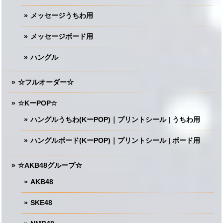
メッセージうちわ用
メッセージボード用
ハングル
☆フルオーダー☆
☆KーPOP☆
ハングルうちわ(KーPOP)｜プリントシール | うちわ用
ハングルボード(KーPOP)｜プリントシール | ボード用
☆AKB48グループ☆
AKB48
SKE48