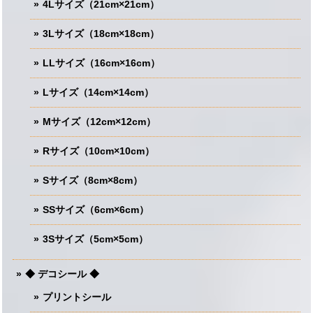
4Lサイズ（21cm×21cm）
3Lサイズ（18cm×18cm）
LLサイズ（16cm×16cm）
Lサイズ（14cm×14cm）
Mサイズ（12cm×12cm）
Rサイズ（10cm×10cm）
Sサイズ（8cm×8cm）
SSサイズ（6cm×6cm）
3Sサイズ（5cm×5cm）
◆ デコシール ◆
プリントシール