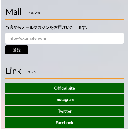
Mail
メルマガ
当店からメールマガジンをお届けいたします。
登録
Link
リンク
Official site
Instagram
Twitter
Facebook