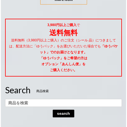
3,980円以上ご購入
で
送料無料
送料無料（3,980円以上ご購入）のご注文（シール 品）につきまして
は、配送方法に「ゆうパック」をお選びいただいた場合でも
「ゆうパケ
ット」でのお届けとなります。
「ゆうパック」をご希望
の方は
オプション「あんしん便」
を
ご購入ください。
Search
商品検索
search